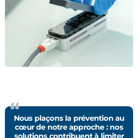
Nous plaçons la prévention au
cœur de notre approche : nos
solutions contribuent à limiter