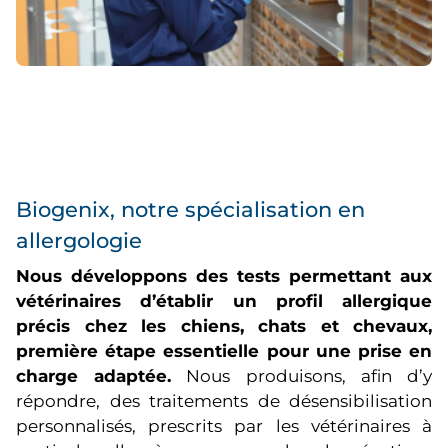
Biogenix, notre spécialisation en
allergologie
Nous développons des tests permettant aux
vétérinaires d’établir un profil allergique
précis chez les chiens, chats et chevaux,
première étape essentielle pour une prise en
charge adaptée.
Nous produisons, afin d’y
répondre, des traitements de désensibilisation
personnalisés, prescrits par les vétérinaires à