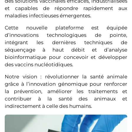
des solutions vaccinales efficaces, industrialisées
et capables de répondre rapidement aux
maladies infectieuses émergentes.
Cette nouvelle plateforme est équipée
d’innovations technologiques de pointe,
intégrant les dernières techniques de
séquençage à haut débit et d’analyse
bioinformatique pour concevoir et développer
des vaccins nucléotidiques.
Notre vision : révolutionner la santé animale
grâce à l’innovation génomique pour renforcer
la prévention, améliorer les traitements et
contribuer à la santé des animaux et
indirectement à celle des humains.