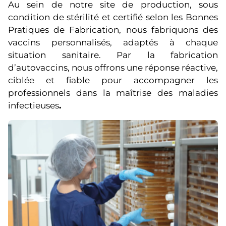
Au sein de notre site de production, sous
condition de stérilité et certifié selon les Bonnes
Pratiques de Fabrication, nous fabriquons des
vaccins personnalisés, adaptés à chaque
situation sanitaire. Par la fabrication
d’autovaccins, nous offrons une réponse réactive,
ciblée et fiable pour accompagner les
professionnels dans la maîtrise des maladies
infectieuses
.