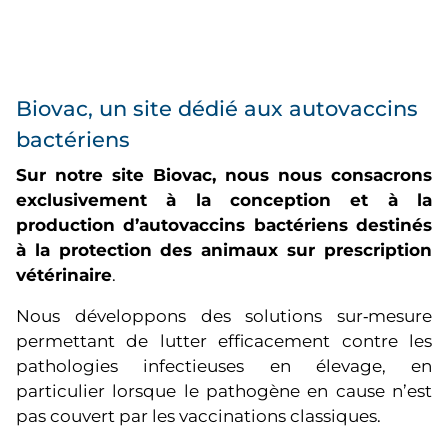
Biovac, un site dédié aux autovaccins
bactériens
Sur notre site Biovac, nous nous consacrons
exclusivement à la conception et à la
production d’autovaccins bactériens destinés
à la protection des animaux sur prescription
vétérinaire
.
Nous développons des solutions sur‑mesure
permettant de lutter efficacement contre les
pathologies infectieuses en élevage, en
particulier lorsque le pathogène en cause n’est
pas couvert par les vaccinations classiques.