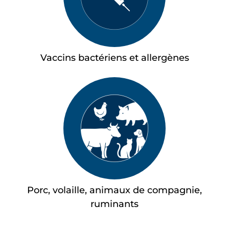
Vaccins bactériens et allergènes
Porc, volaille, animaux de compagnie,
ruminants