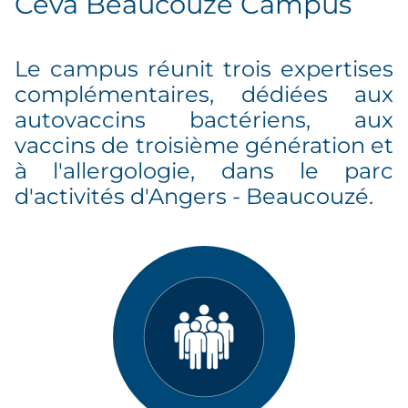
Ceva Beaucouzé Campus
Le campus réunit trois expertises
complémentaires, dédiées aux
autovaccins bactériens, aux
vaccins de troisième génération et
à l'allergologie, dans le parc
d'activités d'Angers - Beaucouzé.