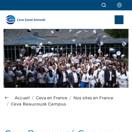
Aller au contenu principal
Accueil
Ceva en France
Nos sites en France
Ceva Beaucouzé Campus