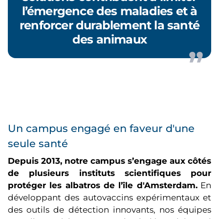
l’émergence des maladies et à
renforcer durablement la santé
des animaux
Un campus engagé en faveur d'une
seule santé
Depuis 2013, notre campus s’engage aux côtés
de plusieurs instituts scientifiques pour
protéger les albatros de l’île d'Amsterdam.
En
développant des autovaccins expérimentaux et
des outils de détection innovants, nos équipes