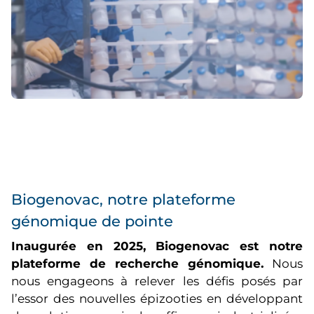
Biogenovac, notre plateforme
génomique de pointe
Inaugurée en 2025, Biogenovac est notre
plateforme de recherche génomique.
Nous
nous engageons à relever les défis posés par
l’essor des nouvelles épizooties en développant