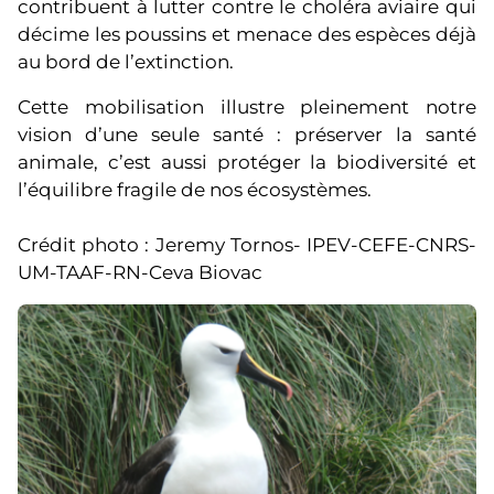
contribuent à lutter contre le choléra aviaire qui
décime les poussins et menace des espèces déjà
au bord de l’extinction.
Cette mobilisation illustre pleinement notre
vision d’une seule santé : préserver la santé
animale, c’est aussi protéger la biodiversité et
l’équilibre fragile de nos écosystèmes.
Crédit photo : Jeremy Tornos- IPEV-CEFE-CNRS-
UM-TAAF-RN-Ceva Biovac