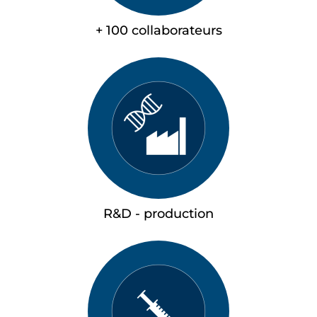
+ 100 collaborateurs
R&D - production