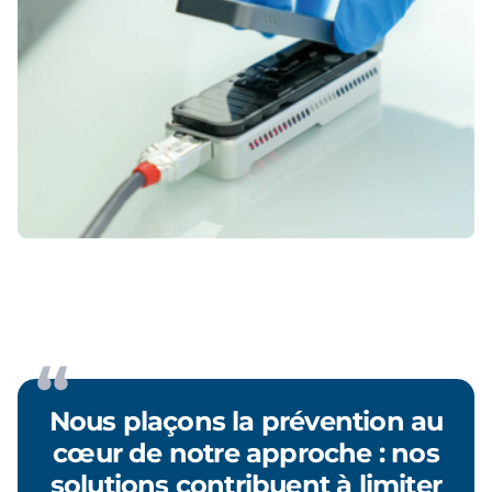
Nous plaçons la prévention au
cœur de notre approche : nos
solutions contribuent à limiter