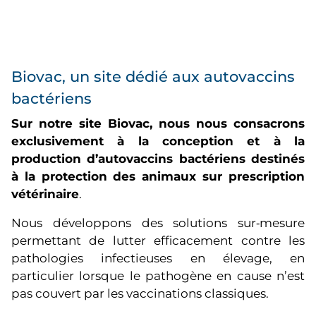
Biovac, un site dédié aux autovaccins
bactériens
Sur notre site Biovac, nous nous consacrons
exclusivement à la conception et à la
production d’autovaccins bactériens destinés
à la protection des animaux sur prescription
vétérinaire
.
Nous développons des solutions sur‑mesure
permettant de lutter efficacement contre les
pathologies infectieuses en élevage, en
particulier lorsque le pathogène en cause n’est
pas couvert par les vaccinations classiques.