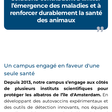
l’émergence des maladies et à
renforcer durablement la santé
des animaux
Un campus engagé en faveur d'une
seule santé
Depuis 2013, notre campus s’engage aux côtés
de plusieurs instituts scientifiques pour
protéger les albatros de l’île d'Amsterdam.
En
développant des autovaccins expérimentaux et
des outils de détection innovants, nos équipes