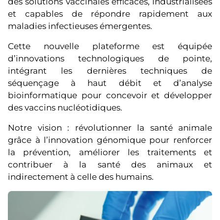
des solutions vaccinales efficaces, industrialisées
et capables de répondre rapidement aux
maladies infectieuses émergentes.
Cette nouvelle plateforme est équipée
d’innovations technologiques de pointe,
intégrant les dernières techniques de
séquençage à haut débit et d’analyse
bioinformatique pour concevoir et développer
des vaccins nucléotidiques.
Notre vision : révolutionner la santé animale
grâce à l’innovation génomique pour renforcer
la prévention, améliorer les traitements et
contribuer à la santé des animaux et
indirectement à celle des humains.