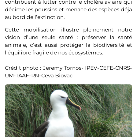
contribuent à lutter contre le choléra aviaire qui
décime les poussins et menace des espèces déjà
au bord de l’extinction.
Cette mobilisation illustre pleinement notre
vision d’une seule santé : préserver la santé
animale, c’est aussi protéger la biodiversité et
l’équilibre fragile de nos écosystèmes.
Crédit photo : Jeremy Tornos- IPEV-CEFE-CNRS-
UM-TAAF-RN-Ceva Biovac