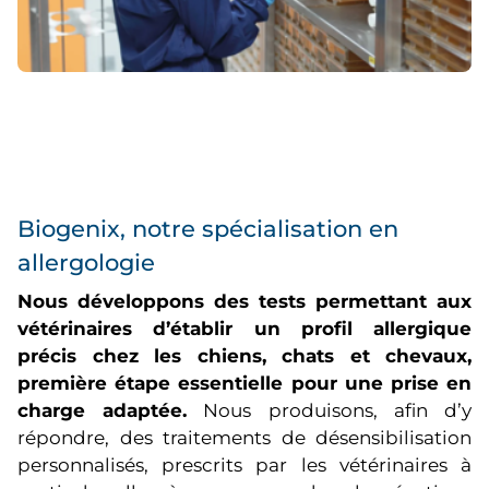
Biogenix, notre spécialisation en
allergologie
Nous développons des tests permettant aux
vétérinaires d’établir un profil allergique
précis chez les chiens, chats et chevaux,
première étape essentielle pour une prise en
charge adaptée.
Nous produisons, afin d’y
répondre, des traitements de désensibilisation
personnalisés, prescrits par les vétérinaires à