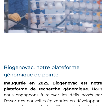
Biogenovac, notre plateforme
génomique de pointe
Inaugurée en 2025, Biogenovac est notre
plateforme de recherche génomique.
Nous
nous engageons à relever les défis posés par
l’essor des nouvelles épizooties en développant