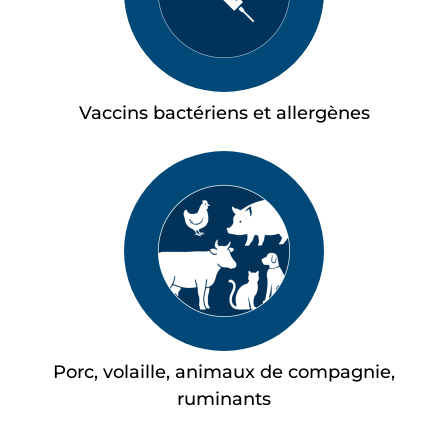
Vaccins bactériens et allergènes
Porc, volaille, animaux de compagnie,
ruminants