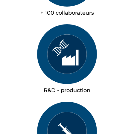
+ 100 collaborateurs
R&D - production