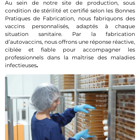
Au sein de notre site de production, sous
condition de stérilité et certifié selon les Bonnes
Pratiques de Fabrication, nous fabriquons des
vaccins personnalisés, adaptés à chaque
situation sanitaire. Par la fabrication
d’autovaccins, nous offrons une réponse réactive,
ciblée et fiable pour accompagner les
professionnels dans la maîtrise des maladies
infectieuses
.