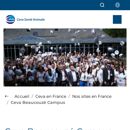
Aller au contenu principal
Accueil
Ceva en France
Nos sites en France
Ceva Beaucouzé Campus