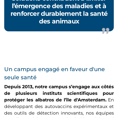
l’émergence des maladies et à
renforcer durablement la santé
des animaux
Un campus engagé en faveur d'une
seule santé
Depuis 2013, notre campus s’engage aux côtés
de plusieurs instituts scientifiques pour
protéger les albatros de l’île d'Amsterdam.
En
développant des autovaccins expérimentaux et
des outils de détection innovants, nos équipes