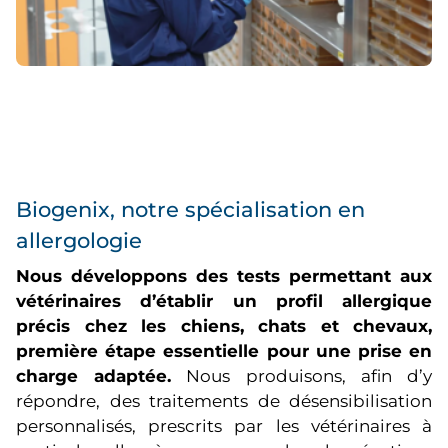
Biogenix, notre spécialisation en
allergologie
Nous développons des tests permettant aux
vétérinaires d’établir un profil allergique
précis chez les chiens, chats et chevaux,
première étape essentielle pour une prise en
charge adaptée.
Nous produisons, afin d’y
répondre, des traitements de désensibilisation
personnalisés, prescrits par les vétérinaires à