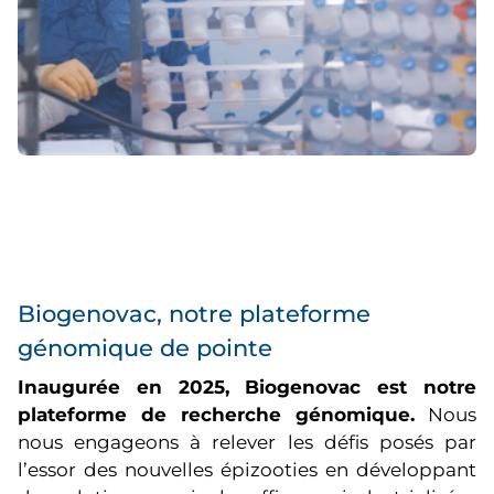
Biogenovac, notre plateforme
génomique de pointe
Inaugurée en 2025, Biogenovac est notre
plateforme de recherche génomique.
Nous
nous engageons à relever les défis posés par
l’essor des nouvelles épizooties en développant