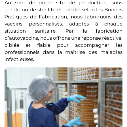
Au sein de notre site de production, sous
condition de stérilité et certifié selon les Bonnes
Pratiques de Fabrication, nous fabriquons des
vaccins personnalisés, adaptés à chaque
situation sanitaire. Par la fabrication
d’autovaccins, nous offrons une réponse réactive,
ciblée et fiable pour accompagner les
professionnels dans la maîtrise des maladies
infectieuses
.