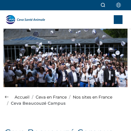
Aller au contenu principal
Accueil
Ceva en France
Nos sites en France
Ceva Beaucouzé Campus