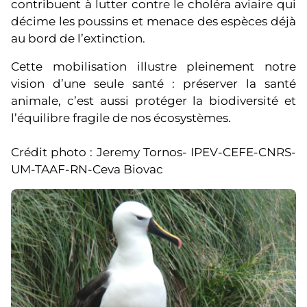
contribuent à lutter contre le choléra aviaire qui
décime les poussins et menace des espèces déjà
au bord de l’extinction.
Cette mobilisation illustre pleinement notre
vision d’une seule santé : préserver la santé
animale, c’est aussi protéger la biodiversité et
l’équilibre fragile de nos écosystèmes.
Crédit photo : Jeremy Tornos- IPEV-CEFE-CNRS-
UM-TAAF-RN-Ceva Biovac