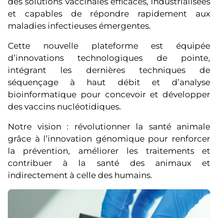
des solutions vaccinales efficaces, industrialisées
et capables de répondre rapidement aux
maladies infectieuses émergentes.
Cette nouvelle plateforme est équipée
d’innovations technologiques de pointe,
intégrant les dernières techniques de
séquençage à haut débit et d’analyse
bioinformatique pour concevoir et développer
des vaccins nucléotidiques.
Notre vision : révolutionner la santé animale
grâce à l’innovation génomique pour renforcer
la prévention, améliorer les traitements et
contribuer à la santé des animaux et
indirectement à celle des humains.