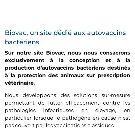
Biovac, un site dédié aux autovaccins
bactériens
Sur notre site Biovac, nous nous consacrons
exclusivement à la conception et à la
production d’autovaccins bactériens destinés
à la protection des animaux sur prescription
vétérinaire
.
Nous développons des solutions sur‑mesure
permettant de lutter efficacement contre les
pathologies infectieuses en élevage, en
particulier lorsque le pathogène en cause n’est
pas couvert par les vaccinations classiques.