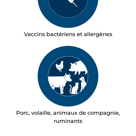
Vaccins bactériens et allergènes
Porc, volaille, animaux de compagnie,
ruminants