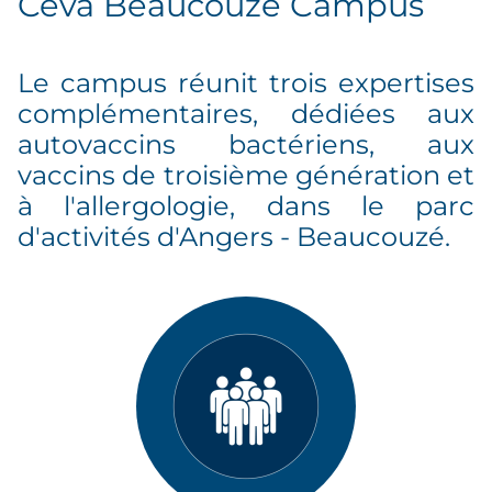
Ceva Beaucouzé Campus
Le campus réunit trois expertises
complémentaires, dédiées aux
autovaccins bactériens, aux
vaccins de troisième génération et
à l'allergologie, dans le parc
d'activités d'Angers - Beaucouzé.