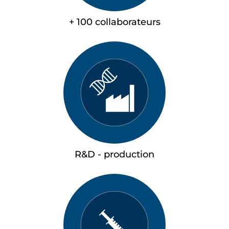
+ 100 collaborateurs
R&D - production