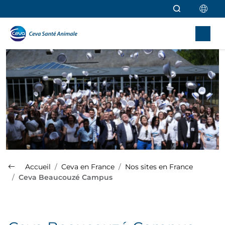
Aller au contenu principal
Accueil
Ceva en France
Nos sites en France
Ceva Beaucouzé Campus