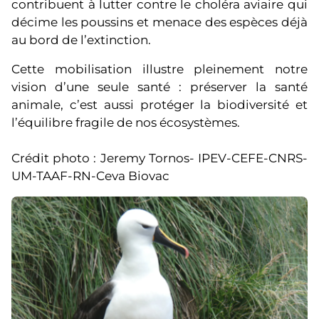
contribuent à lutter contre le choléra aviaire qui
décime les poussins et menace des espèces déjà
au bord de l’extinction.
Cette mobilisation illustre pleinement notre
vision d’une seule santé : préserver la santé
animale, c’est aussi protéger la biodiversité et
l’équilibre fragile de nos écosystèmes.
Crédit photo : Jeremy Tornos- IPEV-CEFE-CNRS-
UM-TAAF-RN-Ceva Biovac