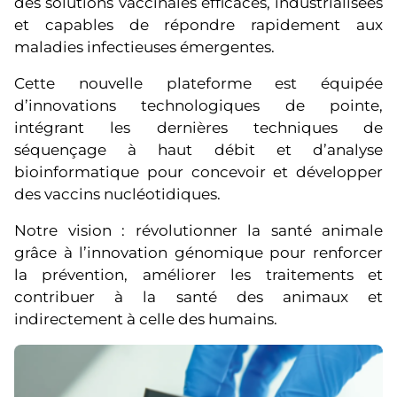
des solutions vaccinales efficaces, industrialisées
et capables de répondre rapidement aux
maladies infectieuses émergentes.
Cette nouvelle plateforme est équipée
d’innovations technologiques de pointe,
intégrant les dernières techniques de
séquençage à haut débit et d’analyse
bioinformatique pour concevoir et développer
des vaccins nucléotidiques.
Notre vision : révolutionner la santé animale
grâce à l’innovation génomique pour renforcer
la prévention, améliorer les traitements et
contribuer à la santé des animaux et
indirectement à celle des humains.