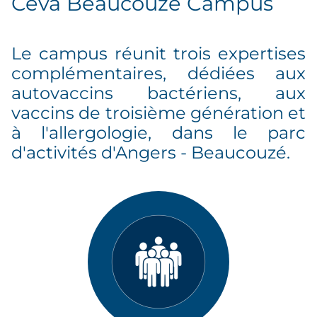
Ceva Beaucouzé Campus
Le campus réunit trois expertises
complémentaires, dédiées aux
autovaccins bactériens, aux
vaccins de troisième génération et
à l'allergologie, dans le parc
d'activités d'Angers - Beaucouzé.