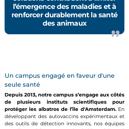
l’émergence des maladies et à
renforcer durablement la santé
des animaux
Un campus engagé en faveur d'une
seule santé
Depuis 2013, notre campus s’engage aux côtés
de plusieurs instituts scientifiques pour
protéger les albatros de l’île d'Amsterdam.
En
développant des autovaccins expérimentaux et
des outils de détection innovants, nos équipes