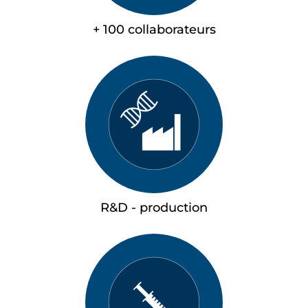
+ 100 collaborateurs
R&D - production