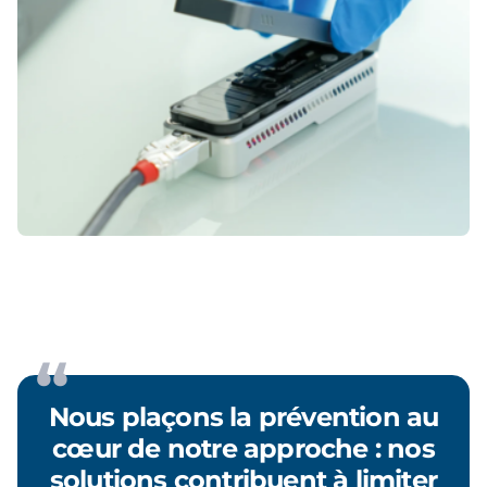
Nous plaçons la prévention au
cœur de notre approche : nos
solutions contribuent à limiter