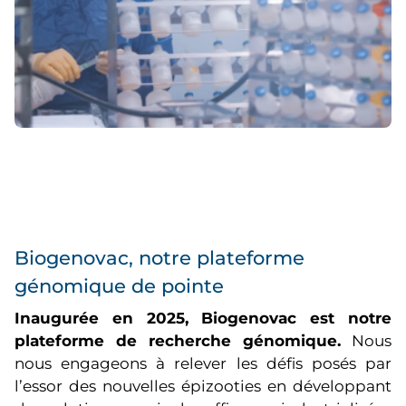
Biogenovac, notre plateforme
génomique de pointe
Inaugurée en 2025, Biogenovac est notre
plateforme de recherche génomique.
Nous
nous engageons à relever les défis posés par
l’essor des nouvelles épizooties en développant