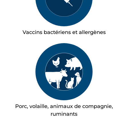
Vaccins bactériens et allergènes
Porc, volaille, animaux de compagnie,
ruminants