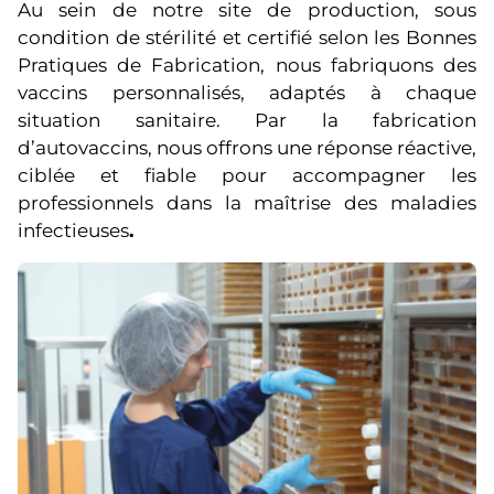
Au sein de notre site de production, sous
condition de stérilité et certifié selon les Bonnes
Pratiques de Fabrication, nous fabriquons des
vaccins personnalisés, adaptés à chaque
situation sanitaire. Par la fabrication
d’autovaccins, nous offrons une réponse réactive,
ciblée et fiable pour accompagner les
professionnels dans la maîtrise des maladies
infectieuses
.