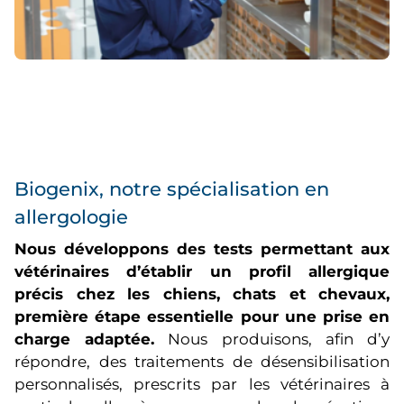
Biogenix, notre spécialisation en
allergologie
Nous développons des tests permettant aux
vétérinaires d’établir un profil allergique
précis chez les chiens, chats et chevaux,
première étape essentielle pour une prise en
charge adaptée.
Nous produisons, afin d’y
répondre, des traitements de désensibilisation
personnalisés, prescrits par les vétérinaires à