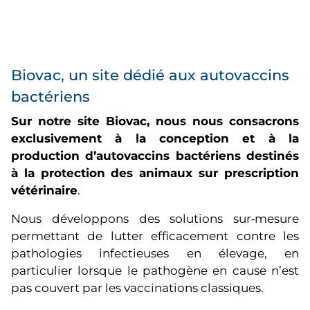
Biovac, un site dédié aux autovaccins
bactériens
Sur notre site Biovac, nous nous consacrons
exclusivement à la conception et à la
production d’autovaccins bactériens destinés
à la protection des animaux sur prescription
vétérinaire
.
Nous développons des solutions sur‑mesure
permettant de lutter efficacement contre les
pathologies infectieuses en élevage, en
particulier lorsque le pathogène en cause n’est
pas couvert par les vaccinations classiques.