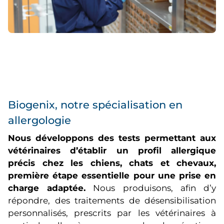
Biogenix, notre spécialisation en
allergologie
Nous développons des tests permettant aux
vétérinaires d’établir un profil allergique
précis chez les chiens, chats et chevaux,
première étape essentielle pour une prise en
charge adaptée.
Nous produisons, afin d’y
répondre, des traitements de désensibilisation
personnalisés, prescrits par les vétérinaires à