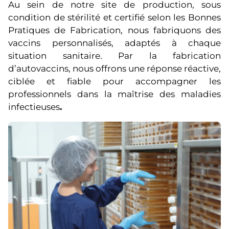
Au sein de notre site de production, sous
condition de stérilité et certifié selon les Bonnes
Pratiques de Fabrication, nous fabriquons des
vaccins personnalisés, adaptés à chaque
situation sanitaire. Par la fabrication
d’autovaccins, nous offrons une réponse réactive,
ciblée et fiable pour accompagner les
professionnels dans la maîtrise des maladies
infectieuses
.