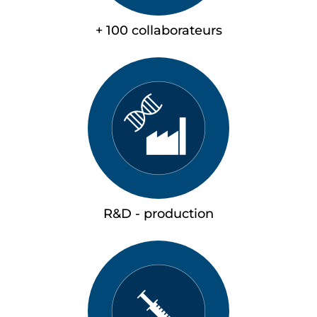
+ 100 collaborateurs
R&D - production