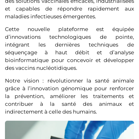
des solutions vaccinales efficaces, industrialisées
et capables de répondre rapidement aux
maladies infectieuses émergentes.
Cette nouvelle plateforme est équipée
d’innovations technologiques de pointe,
intégrant les dernières techniques de
séquençage à haut débit et d’analyse
bioinformatique pour concevoir et développer
des vaccins nucléotidiques.
Notre vision : révolutionner la santé animale
grâce à l’innovation génomique pour renforcer
la prévention, améliorer les traitements et
contribuer à la santé des animaux et
indirectement à celle des humains.