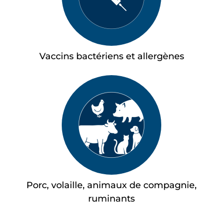
Vaccins bactériens et allergènes
Porc, volaille, animaux de compagnie,
ruminants