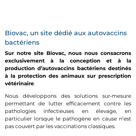
Biovac, un site dédié aux autovaccins
bactériens
Sur notre site Biovac, nous nous consacrons
exclusivement à la conception et à la
production d’autovaccins bactériens destinés
à la protection des animaux sur prescription
vétérinaire
.
Nous développons des solutions sur‑mesure
permettant de lutter efficacement contre les
pathologies infectieuses en élevage, en
particulier lorsque le pathogène en cause n’est
pas couvert par les vaccinations classiques.