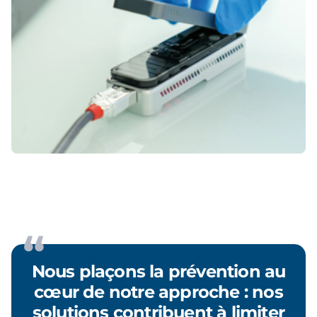
Nous plaçons la prévention au
cœur de notre approche : nos
solutions contribuent à limiter