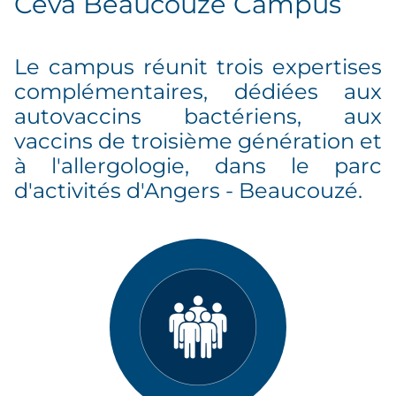
Ceva Beaucouzé Campus
Le campus réunit trois expertises
complémentaires, dédiées aux
autovaccins bactériens, aux
vaccins de troisième génération et
à l'allergologie, dans le parc
d'activités d'Angers - Beaucouzé.