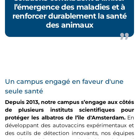
l’émergence des maladies et à
renforcer durablement la santé
des animaux
Un campus engagé en faveur d'une
seule santé
Depuis 2013, notre campus s’engage aux côtés
de plusieurs instituts scientifiques pour
protéger les albatros de l’île d'Amsterdam.
En
développant des autovaccins expérimentaux et
des outils de détection innovants, nos équipes