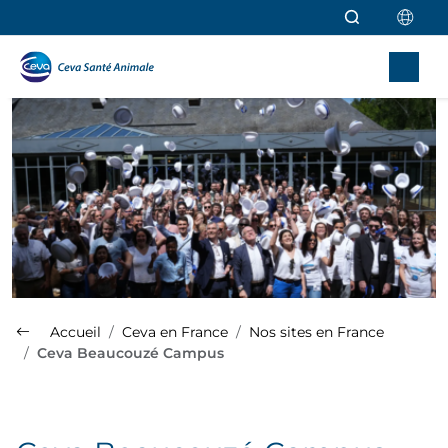
Aller au contenu principal
Accueil
Ceva en France
Nos sites en France
Ceva Beaucouzé Campus