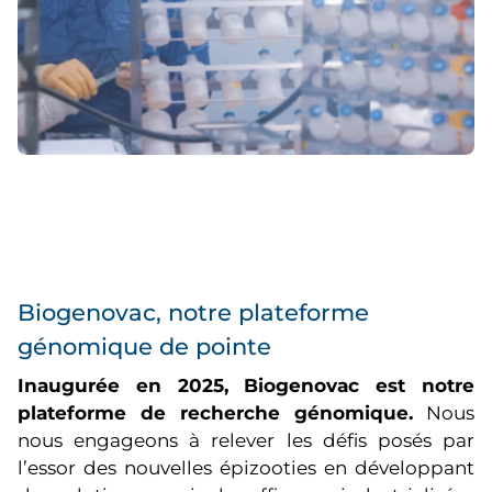
Biogenovac, notre plateforme
génomique de pointe
Inaugurée en 2025, Biogenovac est notre
plateforme de recherche génomique.
Nous
nous engageons à relever les défis posés par
l’essor des nouvelles épizooties en développant