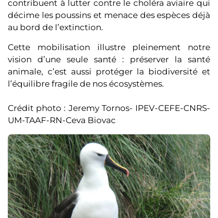
contribuent à lutter contre le choléra aviaire qui
décime les poussins et menace des espèces déjà
au bord de l’extinction.
Cette mobilisation illustre pleinement notre
vision d’une seule santé : préserver la santé
animale, c’est aussi protéger la biodiversité et
l’équilibre fragile de nos écosystèmes.
Crédit photo : Jeremy Tornos- IPEV-CEFE-CNRS-
UM-TAAF-RN-Ceva Biovac