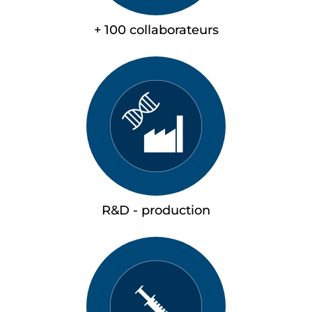
+ 100 collaborateurs
R&D - production