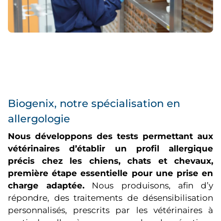
Biogenix, notre spécialisation en
allergologie
Nous développons des tests permettant aux
vétérinaires d’établir un profil allergique
précis chez les chiens, chats et chevaux,
première étape essentielle pour une prise en
charge adaptée.
Nous produisons, afin d’y
répondre, des traitements de désensibilisation
personnalisés, prescrits par les vétérinaires à