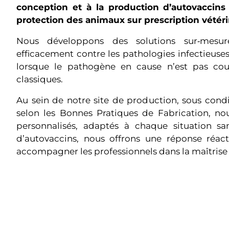
conception et à la production d’autovaccins 
protection des animaux sur prescription vétéri
Nous développons des solutions sur‑mesur
efficacement contre les pathologies infectieuses
lorsque le pathogène en cause n’est pas couv
classiques.
Au sein de notre site de production, sous conditi
selon les Bonnes Pratiques de Fabrication, no
personnalisés, adaptés à chaque situation sani
d’autovaccins, nous offrons une réponse réacti
accompagner les professionnels dans la maîtrise