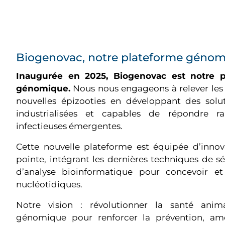
Biogenovac, notre plateforme génom
Inaugurée en 2025, Biogenovac est notre 
génomique.
Nous nous engageons à relever les d
nouvelles épizooties en développant des soluti
industrialisées et capables de répondre 
infectieuses émergentes.
Cette nouvelle plateforme est équipée d’inno
pointe, intégrant les dernières techniques de 
d’analyse bioinformatique pour concevoir e
nucléotidiques.
Notre vision : révolutionner la santé anim
génomique pour renforcer la prévention, amél