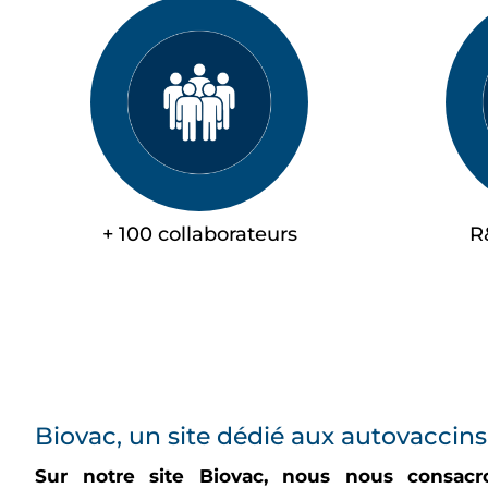
+ 100 collaborateurs
R
Biovac, un site dédié aux autovaccins
Sur notre site Biovac, nous nous consacr