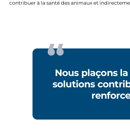
contribuer à la santé des animaux et indirecteme
Nous plaçons la
solutions contri
renforc