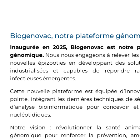
Biogenovac, notre plateforme génom
Inaugurée en 2025, Biogenovac est notre 
génomique.
Nous nous engageons à relever les d
nouvelles épizooties en développant des soluti
industrialisées et capables de répondre 
infectieuses émergentes.
Cette nouvelle plateforme est équipée d’inno
pointe, intégrant les dernières techniques de 
d’analyse bioinformatique pour concevoir e
nucléotidiques.
Notre vision : révolutionner la santé anim
génomique pour renforcer la prévention, amél