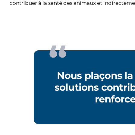
contribuer à la santé des animaux et indirecteme
Nous plaçons la
solutions contri
renforc