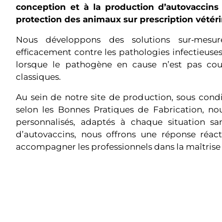
conception et à la production d’autovaccins 
protection des animaux sur prescription vétéri
Nous développons des solutions sur‑mesur
efficacement contre les pathologies infectieuses
lorsque le pathogène en cause n’est pas couv
classiques.
Au sein de notre site de production, sous conditi
selon les Bonnes Pratiques de Fabrication, no
personnalisés, adaptés à chaque situation sani
d’autovaccins, nous offrons une réponse réacti
accompagner les professionnels dans la maîtrise