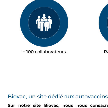
+ 100 collaborateurs
R
Biovac, un site dédié aux autovaccins
Sur notre site Biovac, nous nous consacr