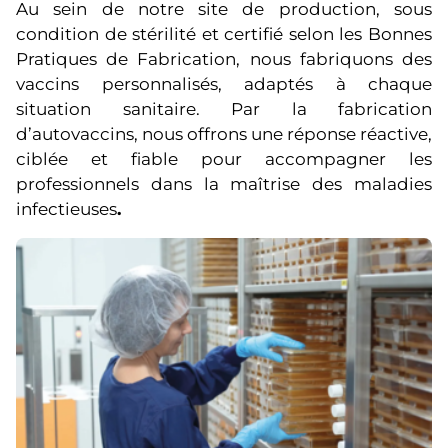
Au sein de notre site de production, sous
condition de stérilité et certifié selon les Bonnes
Pratiques de Fabrication, nous fabriquons des
vaccins personnalisés, adaptés à chaque
situation sanitaire. Par la fabrication
d’autovaccins, nous offrons une réponse réactive,
ciblée et fiable pour accompagner les
professionnels dans la maîtrise des maladies
infectieuses
.