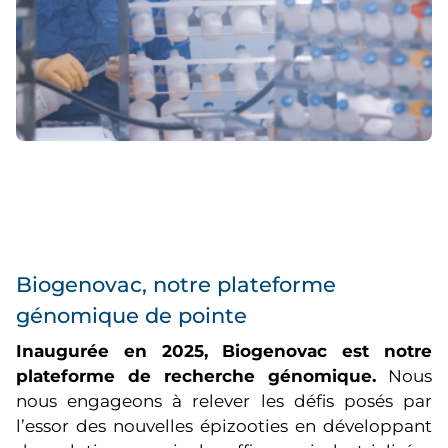
Biogenovac, notre plateforme
génomique de pointe
Inaugurée en 2025, Biogenovac est notre
plateforme de recherche génomique.
Nous
nous engageons à relever les défis posés par
l’essor des nouvelles épizooties en développant