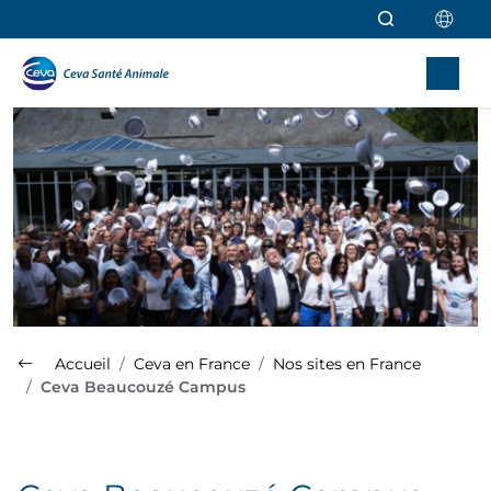
Aller au contenu principal
Accueil
Ceva en France
Nos sites en France
Ceva Beaucouzé Campus