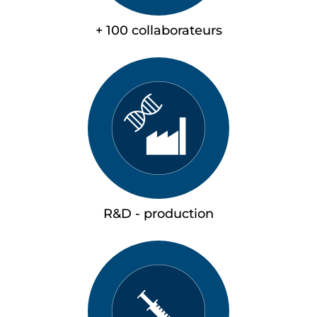
+ 100 collaborateurs
R&D - production