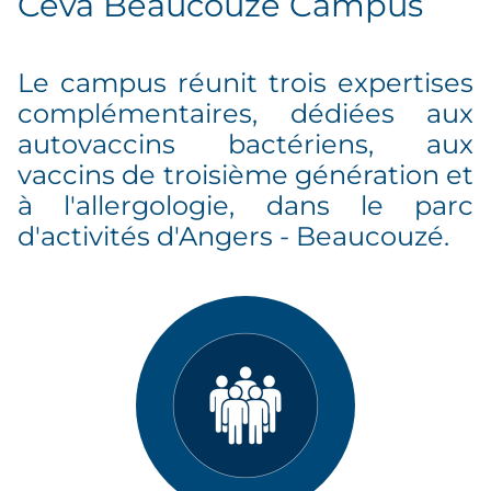
Ceva Beaucouzé Campus
Le campus réunit trois expertises
complémentaires, dédiées aux
autovaccins bactériens, aux
vaccins de troisième génération et
à l'allergologie, dans le parc
d'activités d'Angers - Beaucouzé.