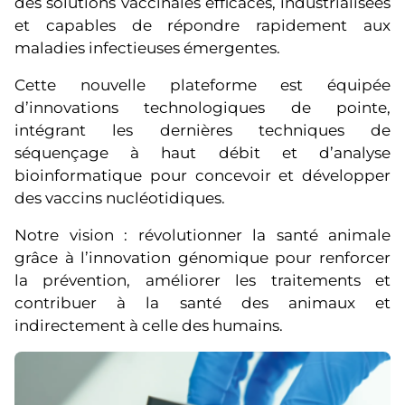
des solutions vaccinales efficaces, industrialisées
et capables de répondre rapidement aux
maladies infectieuses émergentes.
Cette nouvelle plateforme est équipée
d’innovations technologiques de pointe,
intégrant les dernières techniques de
séquençage à haut débit et d’analyse
bioinformatique pour concevoir et développer
des vaccins nucléotidiques.
Notre vision : révolutionner la santé animale
grâce à l’innovation génomique pour renforcer
la prévention, améliorer les traitements et
contribuer à la santé des animaux et
indirectement à celle des humains.