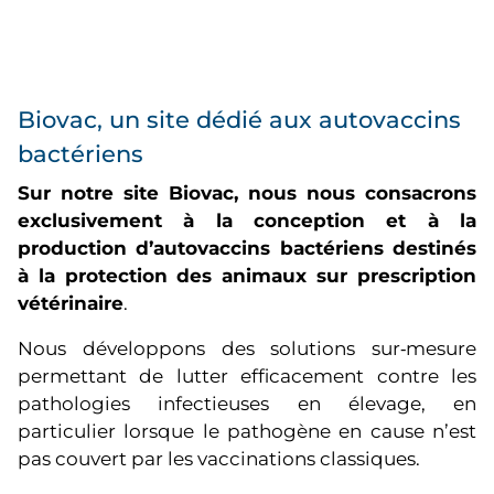
Biovac, un site dédié aux autovaccins
bactériens
Sur notre site Biovac, nous nous consacrons
exclusivement à la conception et à la
production d’autovaccins bactériens destinés
à la protection des animaux sur prescription
vétérinaire
.
Nous développons des solutions sur‑mesure
permettant de lutter efficacement contre les
pathologies infectieuses en élevage, en
particulier lorsque le pathogène en cause n’est
pas couvert par les vaccinations classiques.