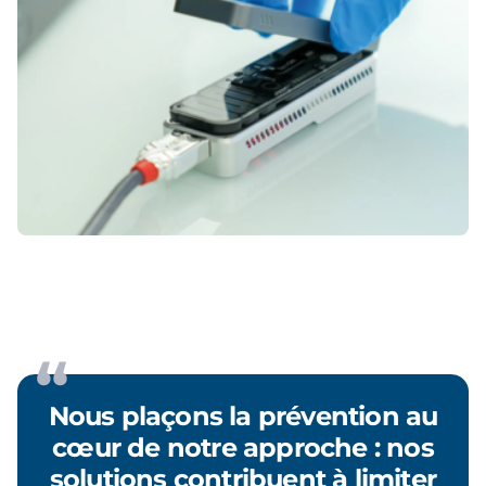
Nous plaçons la prévention au
cœur de notre approche : nos
solutions contribuent à limiter