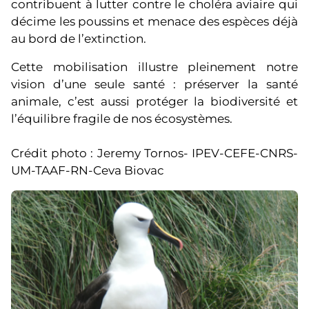
contribuent à lutter contre le choléra aviaire qui
décime les poussins et menace des espèces déjà
au bord de l’extinction.
Cette mobilisation illustre pleinement notre
vision d’une seule santé : préserver la santé
animale, c’est aussi protéger la biodiversité et
l’équilibre fragile de nos écosystèmes.
Crédit photo : Jeremy Tornos- IPEV-CEFE-CNRS-
UM-TAAF-RN-Ceva Biovac