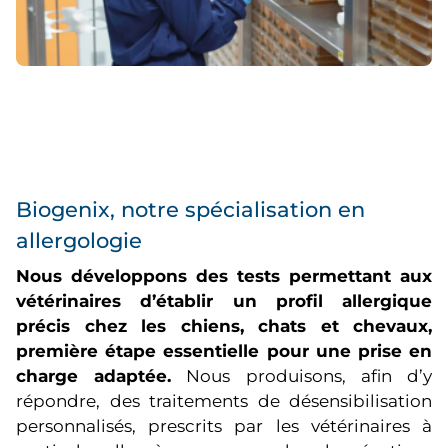
Biogenix, notre spécialisation en
allergologie
Nous développons des tests permettant aux
vétérinaires d’établir un profil allergique
précis chez les chiens, chats et chevaux,
première étape essentielle pour une prise en
charge adaptée.
Nous produisons, afin d’y
répondre, des traitements de désensibilisation
personnalisés, prescrits par les vétérinaires à