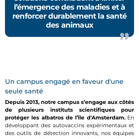
l’émergence des maladies et à
renforcer durablement la santé
des animaux
Un campus engagé en faveur d'une
seule santé
Depuis 2013, notre campus s’engage aux côtés
de plusieurs instituts scientifiques pour
protéger les albatros de l’île d'Amsterdam.
En
développant des autovaccins expérimentaux et
des outils de détection innovants, nos équipes