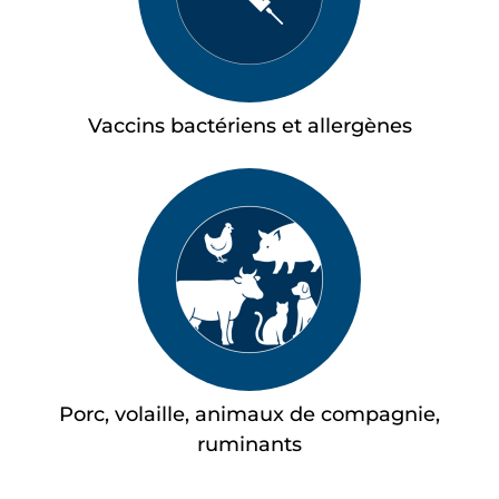
Vaccins bactériens et allergènes
Porc, volaille, animaux de compagnie,
ruminants