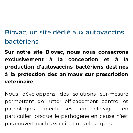
Biovac, un site dédié aux autovaccins
bactériens
Sur notre site Biovac, nous nous consacrons
exclusivement à la conception et à la
production d’autovaccins bactériens destinés
à la protection des animaux sur prescription
vétérinaire
.
Nous développons des solutions sur‑mesure
permettant de lutter efficacement contre les
pathologies infectieuses en élevage, en
particulier lorsque le pathogène en cause n’est
pas couvert par les vaccinations classiques.