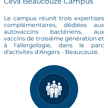
Ceva Beaucouzé Campus
Le campus réunit trois expertises
complémentaires, dédiées aux
autovaccins bactériens, aux
vaccins de troisième génération et
à l'allergologie, dans le parc
d'activités d'Angers - Beaucouzé.