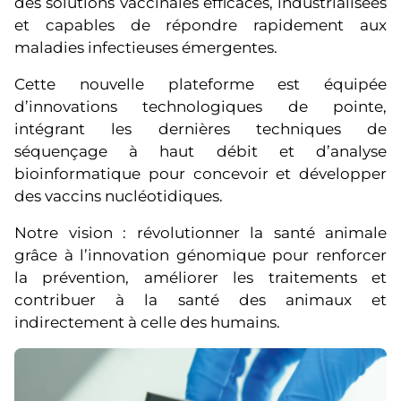
des solutions vaccinales efficaces, industrialisées
et capables de répondre rapidement aux
maladies infectieuses émergentes.
Cette nouvelle plateforme est équipée
d’innovations technologiques de pointe,
intégrant les dernières techniques de
séquençage à haut débit et d’analyse
bioinformatique pour concevoir et développer
des vaccins nucléotidiques.
Notre vision : révolutionner la santé animale
grâce à l’innovation génomique pour renforcer
la prévention, améliorer les traitements et
contribuer à la santé des animaux et
indirectement à celle des humains.