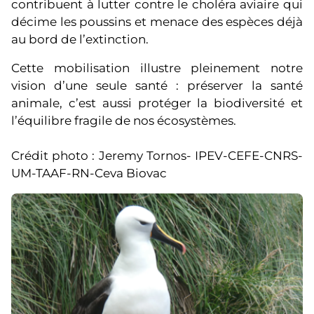
contribuent à lutter contre le choléra aviaire qui
décime les poussins et menace des espèces déjà
au bord de l’extinction.
Cette mobilisation illustre pleinement notre
vision d’une seule santé : préserver la santé
animale, c’est aussi protéger la biodiversité et
l’équilibre fragile de nos écosystèmes.
Crédit photo : Jeremy Tornos- IPEV-CEFE-CNRS-
UM-TAAF-RN-Ceva Biovac