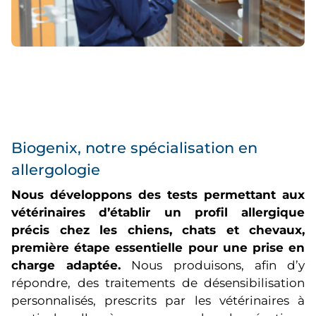
Biogenix, notre spécialisation en
allergologie
Nous développons des tests permettant aux
vétérinaires d’établir un profil allergique
précis chez les chiens, chats et chevaux,
première étape essentielle pour une prise en
charge adaptée.
Nous produisons, afin d’y
répondre, des traitements de désensibilisation
personnalisés, prescrits par les vétérinaires à