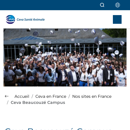
Aller au contenu principal
Accueil
Ceva en France
Nos sites en France
Ceva Beaucouzé Campus