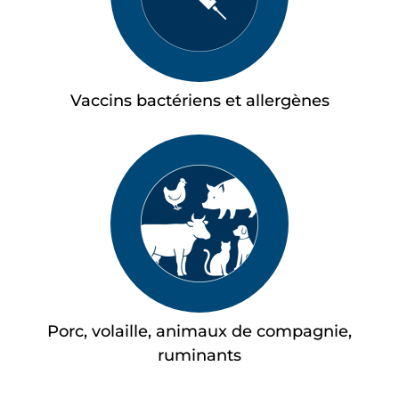
Vaccins bactériens et allergènes
Porc, volaille, animaux de compagnie,
ruminants