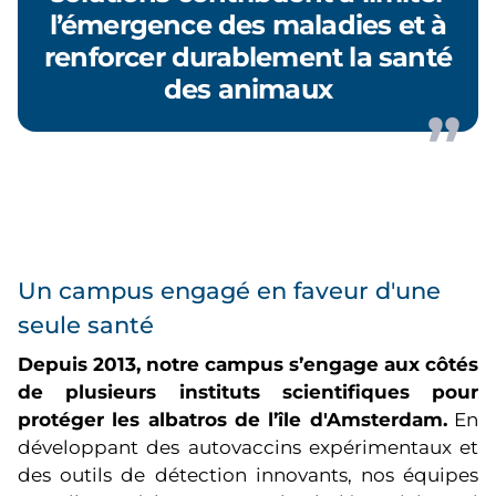
l’émergence des maladies et à
renforcer durablement la santé
des animaux
Un campus engagé en faveur d'une
seule santé
Depuis 2013, notre campus s’engage aux côtés
de plusieurs instituts scientifiques pour
protéger les albatros de l’île d'Amsterdam.
En
développant des autovaccins expérimentaux et
des outils de détection innovants, nos équipes