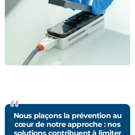
Nous plaçons la prévention au
cœur de notre approche : nos
solutions contribuent à limiter