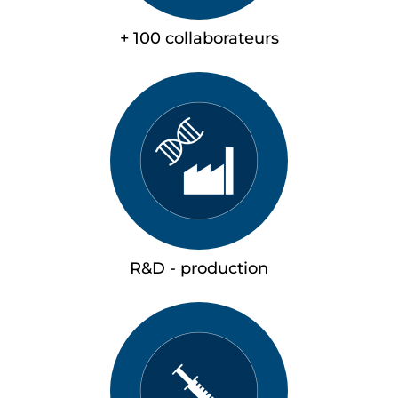
+ 100 collaborateurs
R&D - production