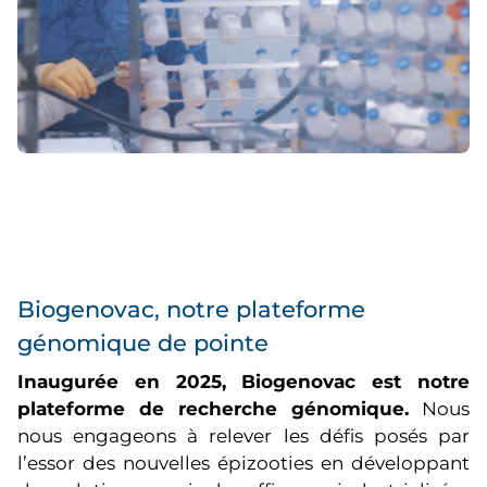
Biogenovac, notre plateforme
génomique de pointe
Inaugurée en 2025, Biogenovac est notre
plateforme de recherche génomique.
Nous
nous engageons à relever les défis posés par
l’essor des nouvelles épizooties en développant