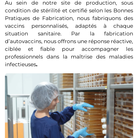
Au sein de notre site de production, sous
condition de stérilité et certifié selon les Bonnes
Pratiques de Fabrication, nous fabriquons des
vaccins personnalisés, adaptés à chaque
situation sanitaire. Par la fabrication
d’autovaccins, nous offrons une réponse réactive,
ciblée et fiable pour accompagner les
professionnels dans la maîtrise des maladies
infectieuses
.