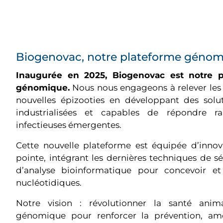
Biogenovac, notre plateforme génom
Inaugurée en 2025, Biogenovac est notre 
génomique.
Nous nous engageons à relever les d
nouvelles épizooties en développant des soluti
industrialisées et capables de répondre 
infectieuses émergentes.
Cette nouvelle plateforme est équipée d’inno
pointe, intégrant les dernières techniques de 
d’analyse bioinformatique pour concevoir e
nucléotidiques.
Notre vision : révolutionner la santé anim
génomique pour renforcer la prévention, amél