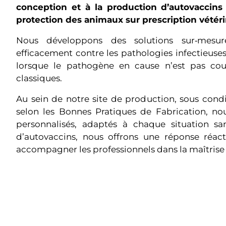
conception et à la production d’autovaccins 
protection des animaux sur prescription vétéri
Nous développons des solutions sur‑mesur
efficacement contre les pathologies infectieuses
lorsque le pathogène en cause n’est pas couv
classiques.
Au sein de notre site de production, sous conditi
selon les Bonnes Pratiques de Fabrication, no
personnalisés, adaptés à chaque situation sani
d’autovaccins, nous offrons une réponse réacti
accompagner les professionnels dans la maîtrise