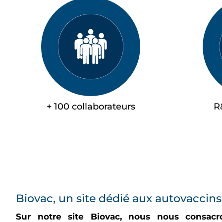
+ 100 collaborateurs
R
Biovac, un site dédié aux autovaccins
Sur notre site Biovac, nous nous consacr