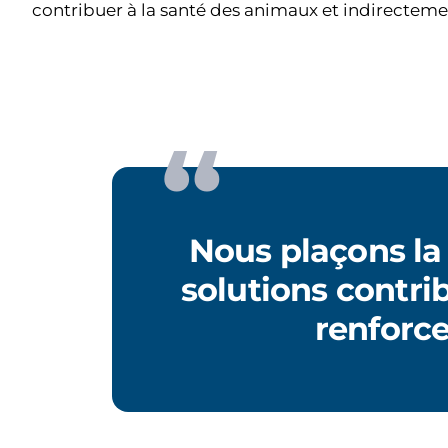
contribuer à la santé des animaux et indirecteme
Nous plaçons la
solutions contri
renforc