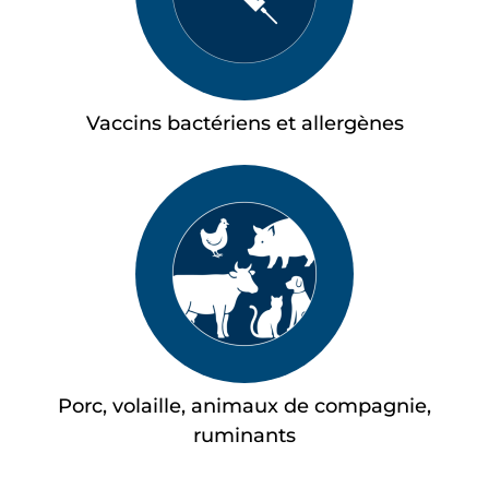
Vaccins bactériens et allergènes
Porc, volaille, animaux de compagnie,
ruminants