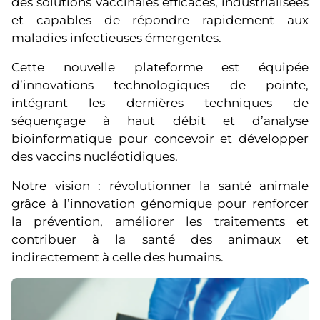
des solutions vaccinales efficaces, industrialisées
et capables de répondre rapidement aux
maladies infectieuses émergentes.
Cette nouvelle plateforme est équipée
d’innovations technologiques de pointe,
intégrant les dernières techniques de
séquençage à haut débit et d’analyse
bioinformatique pour concevoir et développer
des vaccins nucléotidiques.
Notre vision : révolutionner la santé animale
grâce à l’innovation génomique pour renforcer
la prévention, améliorer les traitements et
contribuer à la santé des animaux et
indirectement à celle des humains.