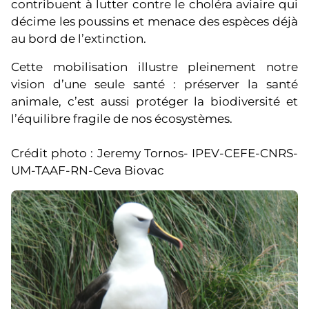
contribuent à lutter contre le choléra aviaire qui
décime les poussins et menace des espèces déjà
au bord de l’extinction.
Cette mobilisation illustre pleinement notre
vision d’une seule santé : préserver la santé
animale, c’est aussi protéger la biodiversité et
l’équilibre fragile de nos écosystèmes.
Crédit photo : Jeremy Tornos- IPEV-CEFE-CNRS-
UM-TAAF-RN-Ceva Biovac