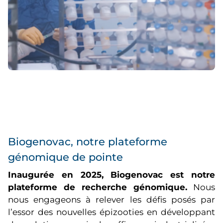
Biogenovac, notre plateforme
génomique de pointe
Inaugurée en 2025, Biogenovac est notre
plateforme de recherche génomique.
Nous
nous engageons à relever les défis posés par
l’essor des nouvelles épizooties en développant