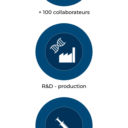
+ 100 collaborateurs
R&D - production