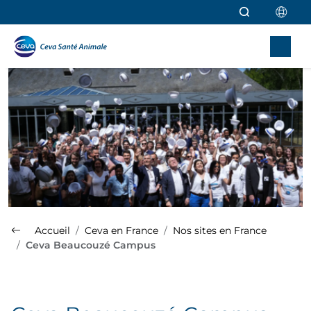
Aller au contenu principal
Accueil
Ceva en France
Nos sites en France
Ceva Beaucouzé Campus