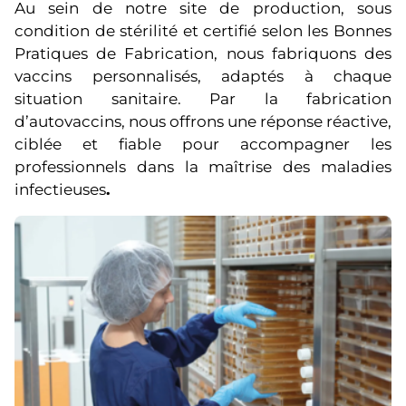
Au sein de notre site de production, sous
condition de stérilité et certifié selon les Bonnes
Pratiques de Fabrication, nous fabriquons des
vaccins personnalisés, adaptés à chaque
situation sanitaire. Par la fabrication
d’autovaccins, nous offrons une réponse réactive,
ciblée et fiable pour accompagner les
professionnels dans la maîtrise des maladies
infectieuses
.