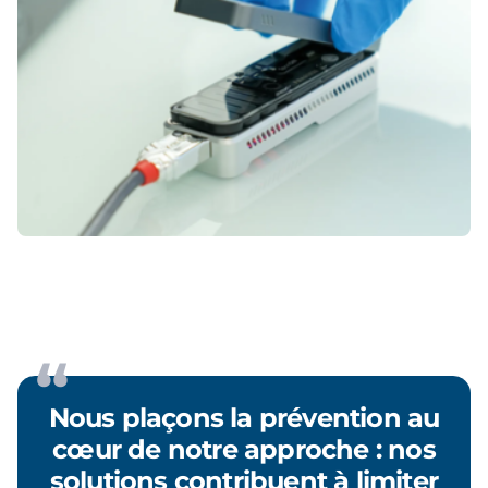
Nous plaçons la prévention au
cœur de notre approche : nos
solutions contribuent à limiter