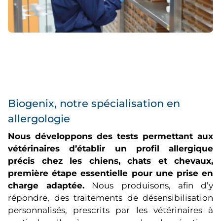
Biogenix, notre spécialisation en
allergologie
Nous développons des tests permettant aux
vétérinaires d’établir un profil allergique
précis chez les chiens, chats et chevaux,
première étape essentielle pour une prise en
charge adaptée.
Nous produisons, afin d’y
répondre, des traitements de désensibilisation
personnalisés, prescrits par les vétérinaires à