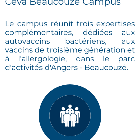
Ceva Beaucouzé Campus
Le campus réunit trois expertises
complémentaires, dédiées aux
autovaccins bactériens, aux
vaccins de troisième génération et
à l'allergologie, dans le parc
d'activités d'Angers - Beaucouzé.