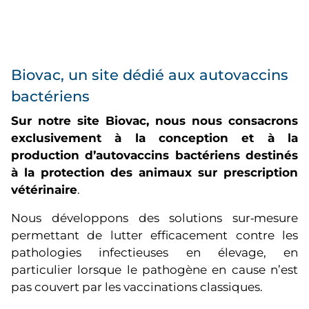
Biovac, un site dédié aux autovaccins
bactériens
Sur notre site Biovac, nous nous consacrons
exclusivement à la conception et à la
production d’autovaccins bactériens destinés
à la protection des animaux sur prescription
vétérinaire
.
Nous développons des solutions sur‑mesure
permettant de lutter efficacement contre les
pathologies infectieuses en élevage, en
particulier lorsque le pathogène en cause n’est
pas couvert par les vaccinations classiques.