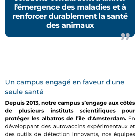
l’émergence des maladies et à
renforcer durablement la santé
des animaux
Un campus engagé en faveur d'une
seule santé
Depuis 2013, notre campus s’engage aux côtés
de plusieurs instituts scientifiques pour
protéger les albatros de l’île d'Amsterdam.
En
développant des autovaccins expérimentaux et
des outils de détection innovants, nos équipes