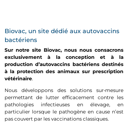
Biovac, un site dédié aux autovaccins
bactériens
Sur notre site Biovac, nous nous consacrons
exclusivement à la conception et à la
production d’autovaccins bactériens destinés
à la protection des animaux sur prescription
vétérinaire
.
Nous développons des solutions sur‑mesure
permettant de lutter efficacement contre les
pathologies infectieuses en élevage, en
particulier lorsque le pathogène en cause n’est
pas couvert par les vaccinations classiques.