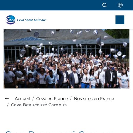
Aller au contenu principal
Accueil
Ceva en France
Nos sites en France
Ceva Beaucouzé Campus