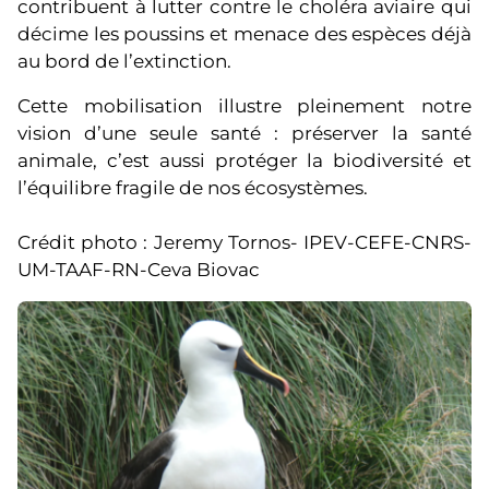
contribuent à lutter contre le choléra aviaire qui
décime les poussins et menace des espèces déjà
au bord de l’extinction.
Cette mobilisation illustre pleinement notre
vision d’une seule santé : préserver la santé
animale, c’est aussi protéger la biodiversité et
l’équilibre fragile de nos écosystèmes.
Crédit photo : Jeremy Tornos- IPEV-CEFE-CNRS-
UM-TAAF-RN-Ceva Biovac