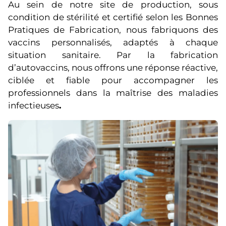
Au sein de notre site de production, sous
condition de stérilité et certifié selon les Bonnes
Pratiques de Fabrication, nous fabriquons des
vaccins personnalisés, adaptés à chaque
situation sanitaire. Par la fabrication
d’autovaccins, nous offrons une réponse réactive,
ciblée et fiable pour accompagner les
professionnels dans la maîtrise des maladies
infectieuses
.