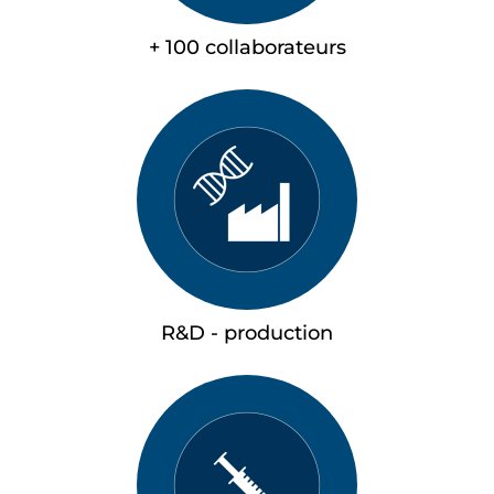
+ 100 collaborateurs
R&D - production