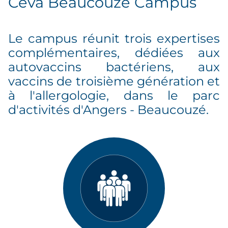
Ceva Beaucouzé Campus
Le campus réunit trois expertises
complémentaires, dédiées aux
autovaccins bactériens, aux
vaccins de troisième génération et
à l'allergologie, dans le parc
d'activités d'Angers - Beaucouzé.