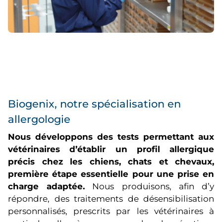
Biogenix, notre spécialisation en
allergologie
Nous développons des tests permettant aux
vétérinaires d’établir un profil allergique
précis chez les chiens, chats et chevaux,
première étape essentielle pour une prise en
charge adaptée.
Nous produisons, afin d’y
répondre, des traitements de désensibilisation
personnalisés, prescrits par les vétérinaires à