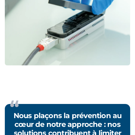
Nous plaçons la prévention au
cœur de notre approche : nos
solutions contribuent à limiter