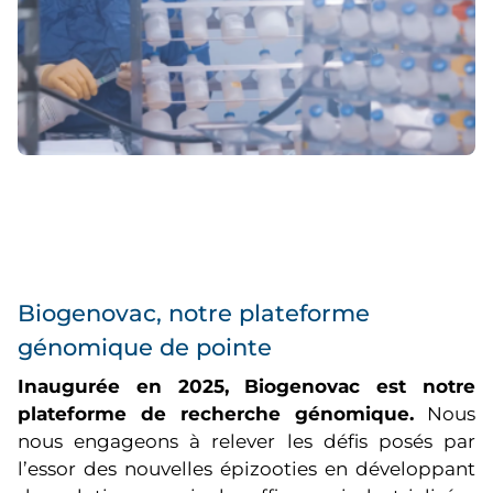
Biogenovac, notre plateforme
génomique de pointe
Inaugurée en 2025, Biogenovac est notre
plateforme de recherche génomique.
Nous
nous engageons à relever les défis posés par
l’essor des nouvelles épizooties en développant