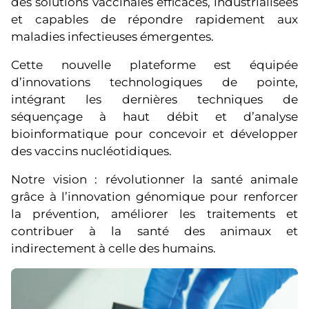
des solutions vaccinales efficaces, industrialisées
et capables de répondre rapidement aux
maladies infectieuses émergentes.
Cette nouvelle plateforme est équipée
d’innovations technologiques de pointe,
intégrant les dernières techniques de
séquençage à haut débit et d’analyse
bioinformatique pour concevoir et développer
des vaccins nucléotidiques.
Notre vision : révolutionner la santé animale
grâce à l’innovation génomique pour renforcer
la prévention, améliorer les traitements et
contribuer à la santé des animaux et
indirectement à celle des humains.