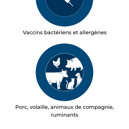
Vaccins bactériens et allergènes
Porc, volaille, animaux de compagnie,
ruminants