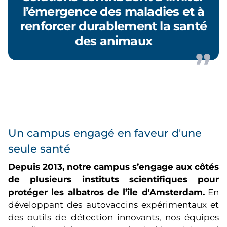
l’émergence des maladies et à
renforcer durablement la santé
des animaux
Un campus engagé en faveur d'une
seule santé
Depuis 2013, notre campus s’engage aux côtés
de plusieurs instituts scientifiques pour
protéger les albatros de l’île d'Amsterdam.
En
développant des autovaccins expérimentaux et
des outils de détection innovants, nos équipes