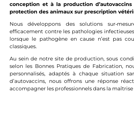
conception et à la production d’autovaccins 
protection des animaux sur prescription vétéri
Nous développons des solutions sur‑mesur
efficacement contre les pathologies infectieuses
lorsque le pathogène en cause n’est pas couv
classiques.
Au sein de notre site de production, sous conditi
selon les Bonnes Pratiques de Fabrication, no
personnalisés, adaptés à chaque situation sani
d’autovaccins, nous offrons une réponse réacti
accompagner les professionnels dans la maîtrise