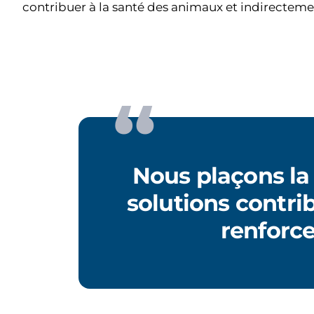
contribuer à la santé des animaux et indirecteme
Nous plaçons la
solutions contri
renforc