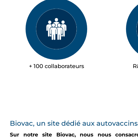
+ 100 collaborateurs
R
Biovac, un site dédié aux autovaccins
Sur notre site Biovac, nous nous consacr