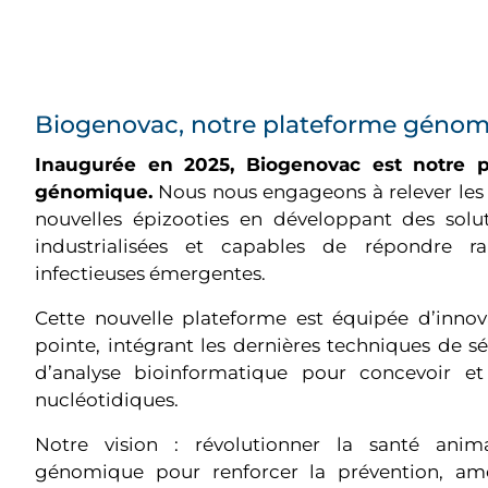
Biogenovac, notre plateforme génom
Inaugurée en 2025, Biogenovac est notre 
génomique.
Nous nous engageons à relever les d
nouvelles épizooties en développant des soluti
industrialisées et capables de répondre 
infectieuses émergentes.
Cette nouvelle plateforme est équipée d’inno
pointe, intégrant les dernières techniques de 
d’analyse bioinformatique pour concevoir e
nucléotidiques.
Notre vision : révolutionner la santé anim
génomique pour renforcer la prévention, amél