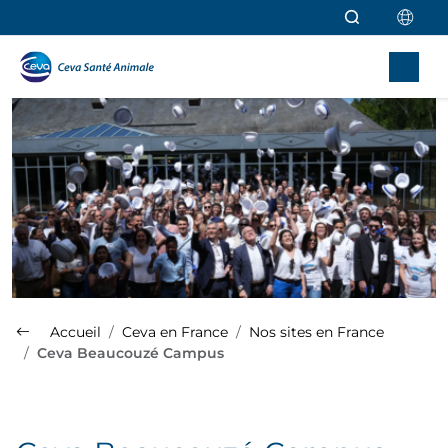
Aller au contenu principal
Accueil
Ceva en France
Nos sites en France
Ceva Beaucouzé Campus