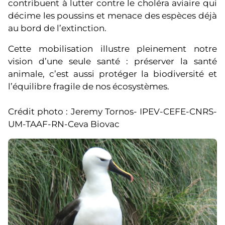
contribuent à lutter contre le choléra aviaire qui
décime les poussins et menace des espèces déjà
au bord de l’extinction.
Cette mobilisation illustre pleinement notre
vision d’une seule santé : préserver la santé
animale, c’est aussi protéger la biodiversité et
l’équilibre fragile de nos écosystèmes.
Crédit photo : Jeremy Tornos- IPEV-CEFE-CNRS-
UM-TAAF-RN-Ceva Biovac