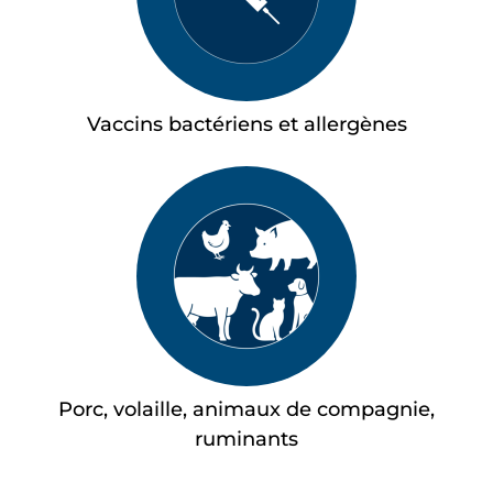
Vaccins bactériens et allergènes
Porc, volaille, animaux de compagnie,
ruminants