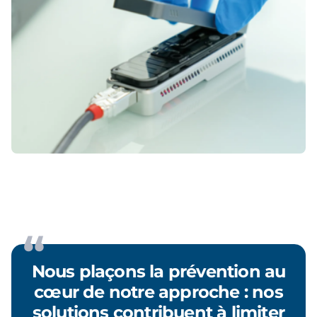
Nous plaçons la prévention au
cœur de notre approche : nos
solutions contribuent à limiter