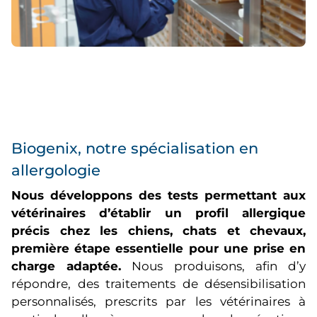
Biogenix, notre spécialisation en
allergologie
Nous développons des tests permettant aux
vétérinaires d’établir un profil allergique
précis chez les chiens, chats et chevaux,
première étape essentielle pour une prise en
charge adaptée.
Nous produisons, afin d’y
répondre, des traitements de désensibilisation
personnalisés, prescrits par les vétérinaires à