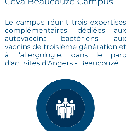
Ceva Beaucouzé Campus
Le campus réunit trois expertises
complémentaires, dédiées aux
autovaccins bactériens, aux
vaccins de troisième génération et
à l'allergologie, dans le parc
d'activités d'Angers - Beaucouzé.