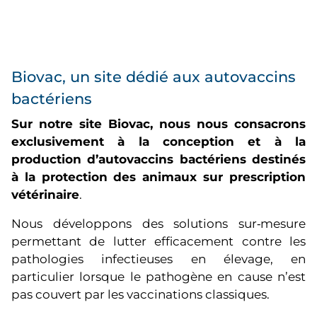
Biovac, un site dédié aux autovaccins
bactériens
Sur notre site Biovac, nous nous consacrons
exclusivement à la conception et à la
production d’autovaccins bactériens destinés
à la protection des animaux sur prescription
vétérinaire
.
Nous développons des solutions sur‑mesure
permettant de lutter efficacement contre les
pathologies infectieuses en élevage, en
particulier lorsque le pathogène en cause n’est
pas couvert par les vaccinations classiques.