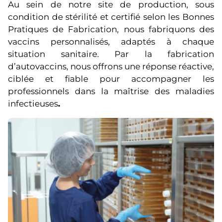
Au sein de notre site de production, sous
condition de stérilité et certifié selon les Bonnes
Pratiques de Fabrication, nous fabriquons des
vaccins personnalisés, adaptés à chaque
situation sanitaire. Par la fabrication
d’autovaccins, nous offrons une réponse réactive,
ciblée et fiable pour accompagner les
professionnels dans la maîtrise des maladies
infectieuses
.