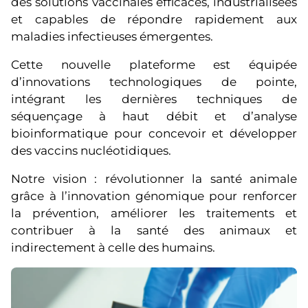
des solutions vaccinales efficaces, industrialisées
et capables de répondre rapidement aux
maladies infectieuses émergentes.
Cette nouvelle plateforme est équipée
d’innovations technologiques de pointe,
intégrant les dernières techniques de
séquençage à haut débit et d’analyse
bioinformatique pour concevoir et développer
des vaccins nucléotidiques.
Notre vision : révolutionner la santé animale
grâce à l’innovation génomique pour renforcer
la prévention, améliorer les traitements et
contribuer à la santé des animaux et
indirectement à celle des humains.