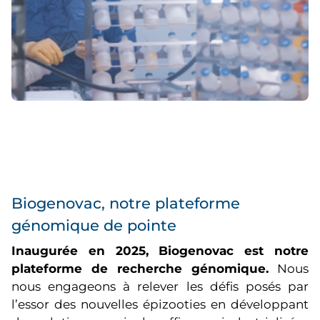
Biogenovac, notre plateforme
génomique de pointe
Inaugurée en 2025, Biogenovac est notre
plateforme de recherche génomique.
Nous
nous engageons à relever les défis posés par
l’essor des nouvelles épizooties en développant