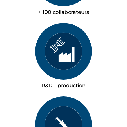
+ 100 collaborateurs
R&D - production