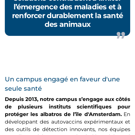
l’émergence des maladies et à
renforcer durablement la santé
des animaux
Un campus engagé en faveur d'une
seule santé
Depuis 2013, notre campus s’engage aux côtés
de plusieurs instituts scientifiques pour
protéger les albatros de l’île d'Amsterdam.
En
développant des autovaccins expérimentaux et
des outils de détection innovants, nos équipes