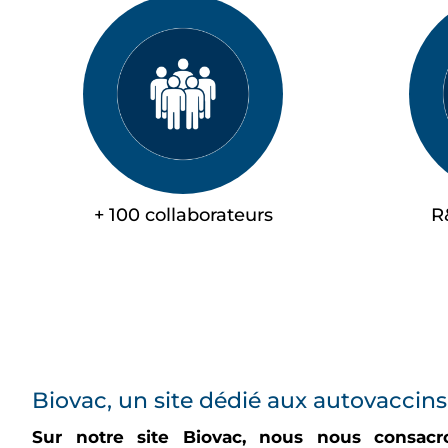
+ 100 collaborateurs
R
Biovac, un site dédié aux autovaccins
Sur notre site Biovac, nous nous consacr