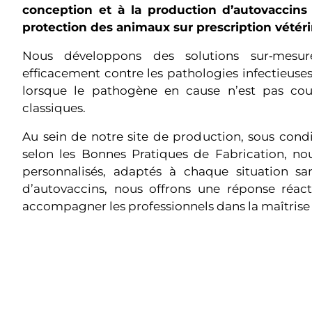
conception et à la production d’autovaccins 
protection des animaux sur prescription vétéri
Nous développons des solutions sur‑mesur
efficacement contre les pathologies infectieuses
lorsque le pathogène en cause n’est pas couv
classiques.
Au sein de notre site de production, sous conditi
selon les Bonnes Pratiques de Fabrication, no
personnalisés, adaptés à chaque situation sani
d’autovaccins, nous offrons une réponse réacti
accompagner les professionnels dans la maîtrise