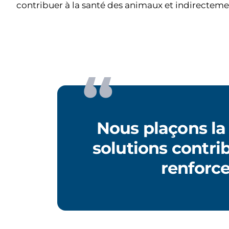
contribuer à la santé des animaux et indirecteme
Nous plaçons la
solutions contri
renforc