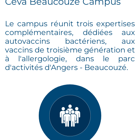
Ceva Beaucouzé Campus
Le campus réunit trois expertises
complémentaires, dédiées aux
autovaccins bactériens, aux
vaccins de troisième génération et
à l'allergologie, dans le parc
d'activités d'Angers - Beaucouzé.