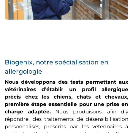
Biogenix, notre spécialisation en
allergologie
Nous développons des tests permettant aux
vétérinaires d’établir un profil allergique
précis chez les chiens, chats et chevaux,
première étape essentielle pour une prise en
charge adaptée.
Nous produisons, afin d’y
répondre, des traitements de désensibilisation
personnalisés, prescrits par les vétérinaires à