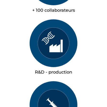
+ 100 collaborateurs
R&D - production