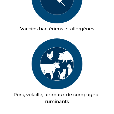
Vaccins bactériens et allergènes
Porc, volaille, animaux de compagnie,
ruminants