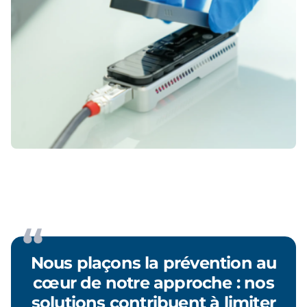
Nous plaçons la prévention au
cœur de notre approche : nos
solutions contribuent à limiter