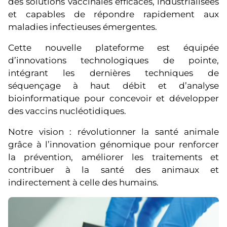
des solutions vaccinales efficaces, industrialisées
et capables de répondre rapidement aux
maladies infectieuses émergentes.
Cette nouvelle plateforme est équipée
d’innovations technologiques de pointe,
intégrant les dernières techniques de
séquençage à haut débit et d’analyse
bioinformatique pour concevoir et développer
des vaccins nucléotidiques.
Notre vision : révolutionner la santé animale
grâce à l’innovation génomique pour renforcer
la prévention, améliorer les traitements et
contribuer à la santé des animaux et
indirectement à celle des humains.