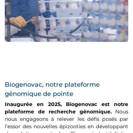
Biogenovac, notre plateforme
génomique de pointe
Inaugurée en 2025, Biogenovac est notre
plateforme de recherche génomique.
Nous
nous engageons à relever les défis posés par
l’essor des nouvelles épizooties en développant