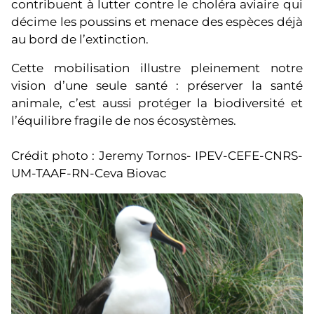
contribuent à lutter contre le choléra aviaire qui
décime les poussins et menace des espèces déjà
au bord de l’extinction.
Cette mobilisation illustre pleinement notre
vision d’une seule santé : préserver la santé
animale, c’est aussi protéger la biodiversité et
l’équilibre fragile de nos écosystèmes.
Crédit photo : Jeremy Tornos- IPEV-CEFE-CNRS-
UM-TAAF-RN-Ceva Biovac