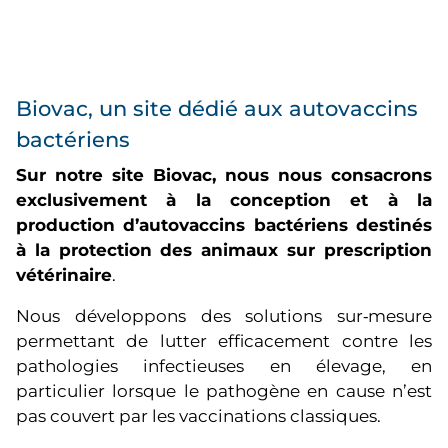
Biovac, un site dédié aux autovaccins
bactériens
Sur notre site Biovac, nous nous consacrons
exclusivement à la conception et à la
production d’autovaccins bactériens destinés
à la protection des animaux sur prescription
vétérinaire
.
Nous développons des solutions sur‑mesure
permettant de lutter efficacement contre les
pathologies infectieuses en élevage, en
particulier lorsque le pathogène en cause n’est
pas couvert par les vaccinations classiques.