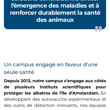
l’émergence des maladies et à
renforcer durablement la santé
des animaux
Un campus engagé en faveur d'une
seule santé
Depuis 2013, notre campus s’engage aux côtés
de plusieurs instituts scientifiques pour
protéger les albatros de l’île d'Amsterdam.
En
développant des autovaccins expérimentaux et
des outils de détection innovants, nos équipes