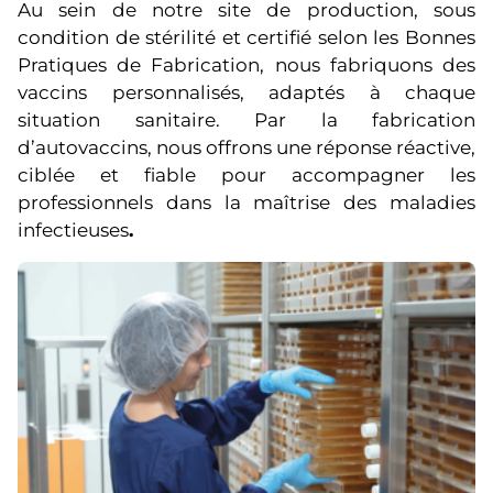
Au sein de notre site de production, sous
condition de stérilité et certifié selon les Bonnes
Pratiques de Fabrication, nous fabriquons des
vaccins personnalisés, adaptés à chaque
situation sanitaire. Par la fabrication
d’autovaccins, nous offrons une réponse réactive,
ciblée et fiable pour accompagner les
professionnels dans la maîtrise des maladies
infectieuses
.