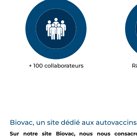
+ 100 collaborateurs
R
Biovac, un site dédié aux autovaccins
Sur notre site Biovac, nous nous consacr