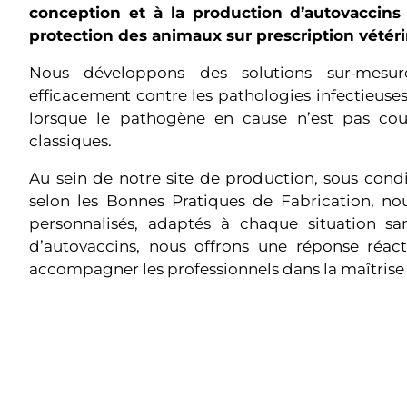
conception et à la production d’autovaccins 
protection des animaux sur prescription vétéri
Nous développons des solutions sur‑mesur
efficacement contre les pathologies infectieuses
lorsque le pathogène en cause n’est pas couv
classiques.
Au sein de notre site de production, sous conditi
selon les Bonnes Pratiques de Fabrication, no
personnalisés, adaptés à chaque situation sani
d’autovaccins, nous offrons une réponse réacti
accompagner les professionnels dans la maîtrise