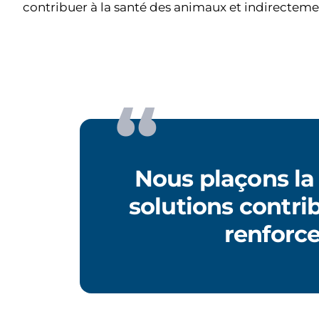
contribuer à la santé des animaux et indirecteme
Nous plaçons la
solutions contri
renforc