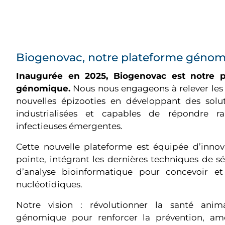
Biogenovac, notre plateforme génom
Inaugurée en 2025, Biogenovac est notre 
génomique.
Nous nous engageons à relever les d
nouvelles épizooties en développant des soluti
industrialisées et capables de répondre 
infectieuses émergentes.
Cette nouvelle plateforme est équipée d’inno
pointe, intégrant les dernières techniques de 
d’analyse bioinformatique pour concevoir e
nucléotidiques.
Notre vision : révolutionner la santé anim
génomique pour renforcer la prévention, amél