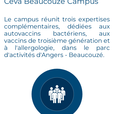
Ceva Beaucouzé Campus
Le campus réunit trois expertises
complémentaires, dédiées aux
autovaccins bactériens, aux
vaccins de troisième génération et
à l'allergologie, dans le parc
d'activités d'Angers - Beaucouzé.