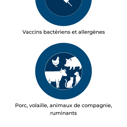
Vaccins bactériens et allergènes
Porc, volaille, animaux de compagnie,
ruminants