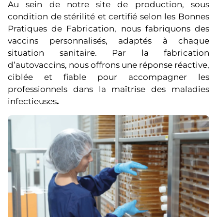
Au sein de notre site de production, sous
condition de stérilité et certifié selon les Bonnes
Pratiques de Fabrication, nous fabriquons des
vaccins personnalisés, adaptés à chaque
situation sanitaire. Par la fabrication
d’autovaccins, nous offrons une réponse réactive,
ciblée et fiable pour accompagner les
professionnels dans la maîtrise des maladies
infectieuses
.