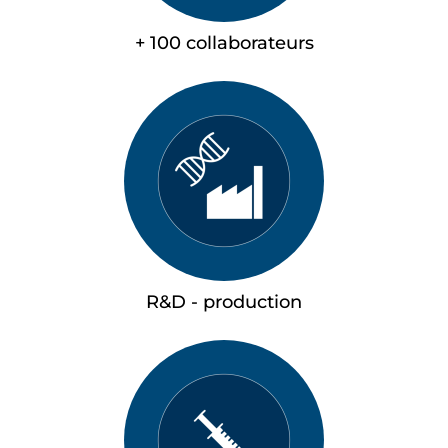
+ 100 collaborateurs
R&D - production