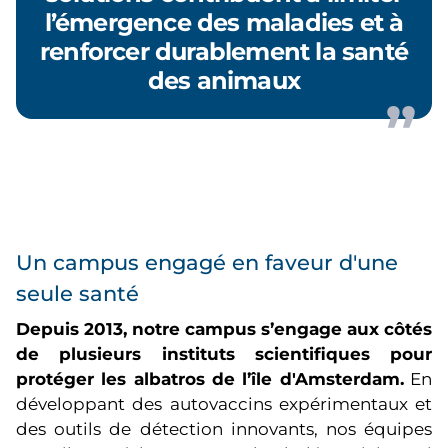
l’émergence des maladies et à
renforcer durablement la santé
des animaux
Un campus engagé en faveur d'une
seule santé
Depuis 2013, notre campus s’engage aux côtés
de plusieurs instituts scientifiques pour
protéger les albatros de l’île d'Amsterdam.
En
développant des autovaccins expérimentaux et
des outils de détection innovants, nos équipes