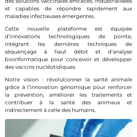
des solutions vaccinales efficaces, industrialisées
et capables de répondre rapidement aux
maladies infectieuses émergentes.
Cette nouvelle plateforme est équipée
d’innovations technologiques de pointe,
intégrant les dernières techniques de
séquençage à haut débit et d’analyse
bioinformatique pour concevoir et développer
des vaccins nucléotidiques.
Notre vision : révolutionner la santé animale
grâce à l’innovation génomique pour renforcer
la prévention, améliorer les traitements et
contribuer à la santé des animaux et
indirectement à celle des humains.