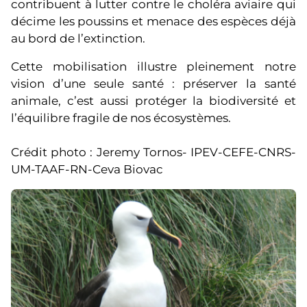
contribuent à lutter contre le choléra aviaire qui
décime les poussins et menace des espèces déjà
au bord de l’extinction.
Cette mobilisation illustre pleinement notre
vision d’une seule santé : préserver la santé
animale, c’est aussi protéger la biodiversité et
l’équilibre fragile de nos écosystèmes.
Crédit photo : Jeremy Tornos- IPEV-CEFE-CNRS-
UM-TAAF-RN-Ceva Biovac