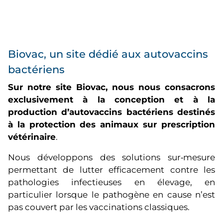
Biovac, un site dédié aux autovaccins
bactériens
Sur notre site Biovac, nous nous consacrons
exclusivement à la conception et à la
production d’autovaccins bactériens destinés
à la protection des animaux sur prescription
vétérinaire
.
Nous développons des solutions sur‑mesure
permettant de lutter efficacement contre les
pathologies infectieuses en élevage, en
particulier lorsque le pathogène en cause n’est
pas couvert par les vaccinations classiques.