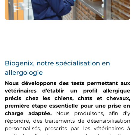
Biogenix, notre spécialisation en
allergologie
Nous développons des tests permettant aux
vétérinaires d’établir un profil allergique
précis chez les chiens, chats et chevaux,
première étape essentielle pour une prise en
charge adaptée.
Nous produisons, afin d’y
répondre, des traitements de désensibilisation
personnalisés, prescrits par les vétérinaires à