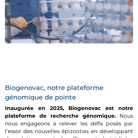
Biogenovac, notre plateforme
génomique de pointe
Inaugurée en 2025, Biogenovac est notre
plateforme de recherche génomique.
Nous
nous engageons à relever les défis posés par
l’essor des nouvelles épizooties en développant