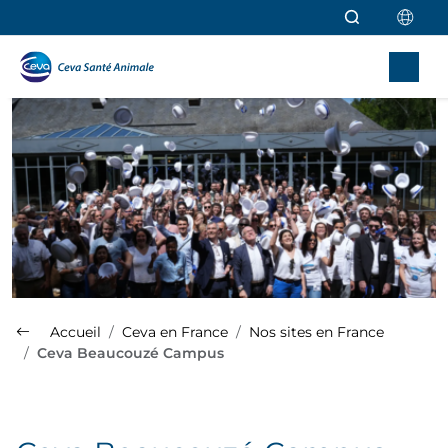
Aller au contenu principal
Accueil
Ceva en France
Nos sites en France
Ceva Beaucouzé Campus