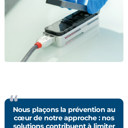
Nous plaçons la prévention au
cœur de notre approche : nos
solutions contribuent à limiter