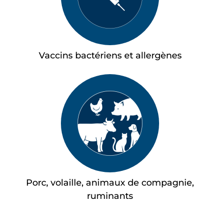
Vaccins bactériens et allergènes
Porc, volaille, animaux de compagnie,
ruminants