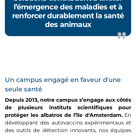
l’émergence des maladies et à
renforcer durablement la santé
des animaux
Un campus engagé en faveur d'une
seule santé
Depuis 2013, notre campus s’engage aux côtés
de plusieurs instituts scientifiques pour
protéger les albatros de l’île d'Amsterdam.
En
développant des autovaccins expérimentaux et
des outils de détection innovants, nos équipes