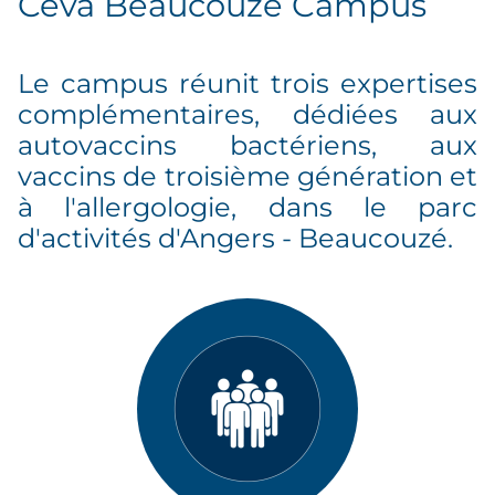
Ceva Beaucouzé Campus
Le campus réunit trois expertises
complémentaires, dédiées aux
autovaccins bactériens, aux
vaccins de troisième génération et
à l'allergologie, dans le parc
d'activités d'Angers - Beaucouzé.