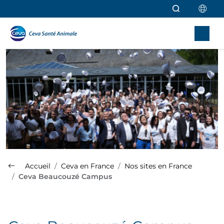
Aller au contenu principal
Accueil
Ceva en France
Nos sites en France
Ceva Beaucouzé Campus