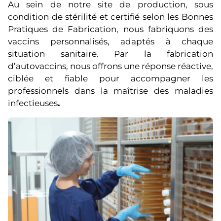
Au sein de notre site de production, sous
condition de stérilité et certifié selon les Bonnes
Pratiques de Fabrication, nous fabriquons des
vaccins personnalisés, adaptés à chaque
situation sanitaire. Par la fabrication
d’autovaccins, nous offrons une réponse réactive,
ciblée et fiable pour accompagner les
professionnels dans la maîtrise des maladies
infectieuses
.