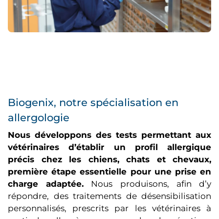
Biogenix, notre spécialisation en
allergologie
Nous développons des tests permettant aux
vétérinaires d’établir un profil allergique
précis chez les chiens, chats et chevaux,
première étape essentielle pour une prise en
charge adaptée.
Nous produisons, afin d’y
répondre, des traitements de désensibilisation
personnalisés, prescrits par les vétérinaires à