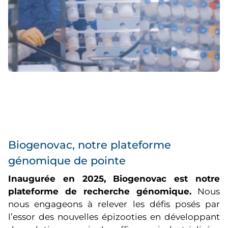
Biogenovac, notre plateforme
génomique de pointe
Inaugurée en 2025, Biogenovac est notre
plateforme de recherche génomique.
Nous
nous engageons à relever les défis posés par
l’essor des nouvelles épizooties en développant