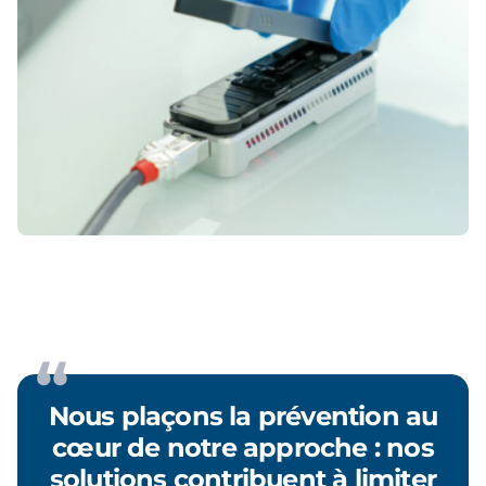
Nous plaçons la prévention au
cœur de notre approche : nos
solutions contribuent à limiter