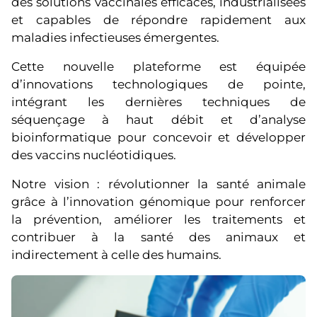
des solutions vaccinales efficaces, industrialisées
et capables de répondre rapidement aux
maladies infectieuses émergentes.
Cette nouvelle plateforme est équipée
d’innovations technologiques de pointe,
intégrant les dernières techniques de
séquençage à haut débit et d’analyse
bioinformatique pour concevoir et développer
des vaccins nucléotidiques.
Notre vision : révolutionner la santé animale
grâce à l’innovation génomique pour renforcer
la prévention, améliorer les traitements et
contribuer à la santé des animaux et
indirectement à celle des humains.