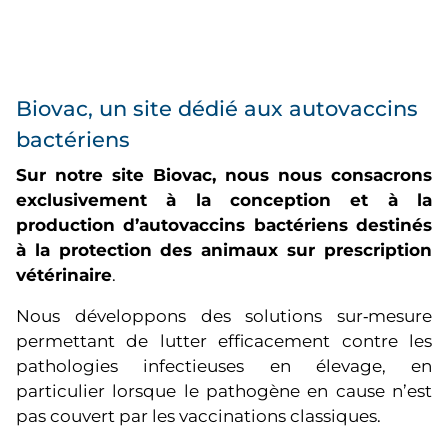
Biovac, un site dédié aux autovaccins
bactériens
Sur notre site Biovac, nous nous consacrons
exclusivement à la conception et à la
production d’autovaccins bactériens destinés
à la protection des animaux sur prescription
vétérinaire
.
Nous développons des solutions sur‑mesure
permettant de lutter efficacement contre les
pathologies infectieuses en élevage, en
particulier lorsque le pathogène en cause n’est
pas couvert par les vaccinations classiques.