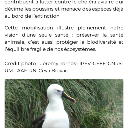
contribuent à lutter contre le choléra aviaire qui
décime les poussins et menace des espèces déjà
au bord de l’extinction.
Cette mobilisation illustre pleinement notre
vision d’une seule santé : préserver la santé
animale, c’est aussi protéger la biodiversité et
l’équilibre fragile de nos écosystèmes.
Crédit photo : Jeremy Tornos- IPEV-CEFE-CNRS-
UM-TAAF-RN-Ceva Biovac