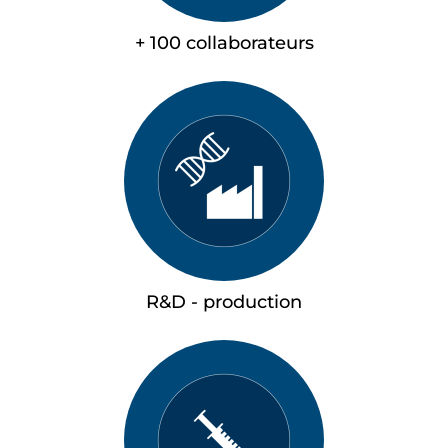
+ 100 collaborateurs
R&D - production