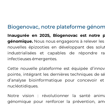
Biogenovac, notre plateforme génom
Inaugurée en 2025, Biogenovac est notre 
génomique.
Nous nous engageons à relever les d
nouvelles épizooties en développant des soluti
industrialisées et capables de répondre 
infectieuses émergentes.
Cette nouvelle plateforme est équipée d’inno
pointe, intégrant les dernières techniques de 
d’analyse bioinformatique pour concevoir e
nucléotidiques.
Notre vision : révolutionner la santé anim
génomique pour renforcer la prévention, amél